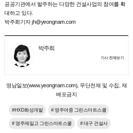
공공기관에서 발주하는 다양한 건설사업의 참여를 확
대하고 있다.
박주희기자 jh@yeongnam.com
박주희
기사 전체보기
영남일보(www.yeongnam.com), 무단전재 및 수집, 재
배포금지
#HXD화성개발
# 영주여중 그린스마트스쿨
# 영주제일고 그린스마트스쿨
# 대구 건설사