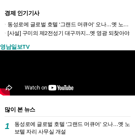
경제 인기기사
동성로에 글로벌 호텔 ‘그랜드 머큐어’ 오나…옛 노보텔 자리 사무실 개설
[사설] 구미의 제2전성기 대구까지...옛 영광 되찾아야
영남일보TV
많이 본 뉴스
동성로에 글로벌 호텔 ‘그랜드 머큐어’ 오나…옛 노
1
보텔 자리 사무실 개설