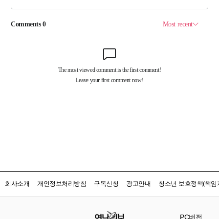
회사소개
개인정보처리방침
구독신청
광고안내
청소년 보호정책(책임자
PC버전