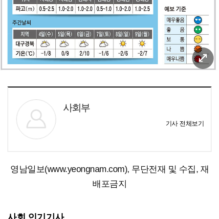
사회부
기사 전체보기
영남일보(www.yeongnam.com), 무단전재 및 수집, 재
배포금지
사회 인기기사