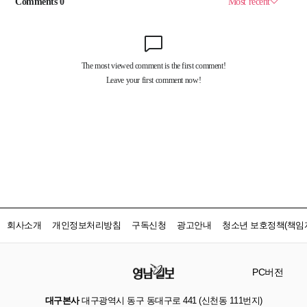
회사소개
개인정보처리방침
구독신청
광고안내
청소년 보호정책(책임자
PC버전
대구본사
대구광역시 동구 동대구로 441 (신천동 111번지)