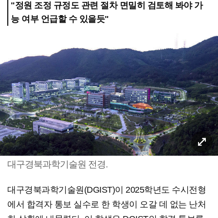
"정원 조정 규정도 관련 절차 면밀히 검토해 봐야 가
능 여부 언급할 수 있을듯"
대구경북과학기술원 전경.
대구경북과학기술원(DGIST)이 2025학년도 수시전형
에서 합격자 통보 실수로 한 학생이 오갈 데 없는 난처