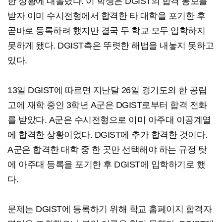
한 상황에 내몰렸다. 이 학생은 DGIST의 합격 통보를
받자 이미 수시전형에서 합격한 타 대학을 포기한 후
곧바로 등록하려 했지만 결국 두 학교 모두 입학하지
못하게 됐다. DGIST측은 뚜렷한 해법을 내놓지 못하고
있다.
13일 DGIST에 따르면 지난달 26일 경기도의 한 공립
고에 재학 중인 3학년 A군은 DGIST로부터 합격 전화
를 받았다. A군은 수시전형으로 이미 아주대 이공계열
에 합격한 상황이었다. DGIST에 추가 합격한 것이다.
A군은 합격한 대학 중 한 곳만 선택해야 하는 규정 탓
에 아주대 등록을 포기한 후 DGIST에 입학하기로 했
다.
문제는 DGIST에 등록하기 위해 학교 홈페이지 합격자