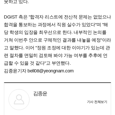
못하고 있다.
DGIST 측은 "합격자 리스트에 전산적 문제는 없었으나
합격을 통보하는 과정에서 직원 실수가 있었다"며 "해
당 학생의 입장을 최우선으로 한다. 내부적인 논의를
거쳐 이번주 안으로 구체적인 결과를 내놓을 예정"이라
고 말했다. 이어 "정원 조정에 대한 이야기가 있는데 관
련 절차를 면밀히 검토해 봐야 가능 여부를 추후에 언
급할 수 있을 것 같다"고 부연했다.
김종윤기자 bell08@yeongnam.com
김종윤
기사 전체보기