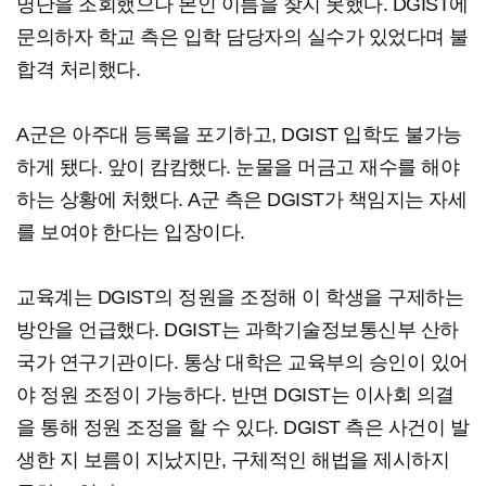
명단을 조회했으나 본인 이름을 찾지 못했다. DGIST에
문의하자 학교 측은 입학 담당자의 실수가 있었다며 불
합격 처리했다.
A군은 아주대 등록을 포기하고, DGIST 입학도 불가능
하게 됐다. 앞이 캄캄했다. 눈물을 머금고 재수를 해야
하는 상황에 처했다. A군 측은 DGIST가 책임지는 자세
를 보여야 한다는 입장이다.
교육계는 DGIST의 정원을 조정해 이 학생을 구제하는
방안을 언급했다. DGIST는 과학기술정보통신부 산하
국가 연구기관이다. 통상 대학은 교육부의 승인이 있어
야 정원 조정이 가능하다. 반면 DGIST는 이사회 의결
을 통해 정원 조정을 할 수 있다. DGIST 측은 사건이 발
생한 지 보름이 지났지만, 구체적인 해법을 제시하지