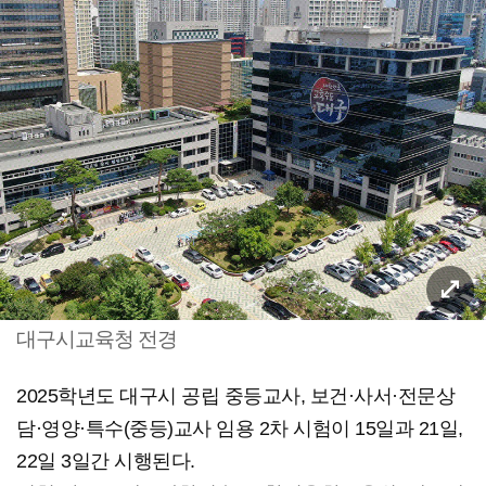
대구시교육청 전경
2025학년도 대구시 공립 중등교사, 보건·사서·전문상
담·영양·특수(중등)교사 임용 2차 시험이 15일과 21일,
22일 3일간 시행된다.