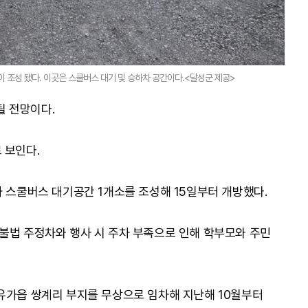
 조성 됐다. 이곳은 스쿨버스 대기 및 승하차 공간이다.<달성군 제공>
 전망이다.
 보인다.
과 스쿨버스 대기공간 1개소를 조성해 15일부터 개방했다.
불법 주정차와 행사 시 주차 부족으로 인해 학부모와 주민
유가읍 쌍계리 부지를 무상으로 임차해 지난해 10월부터