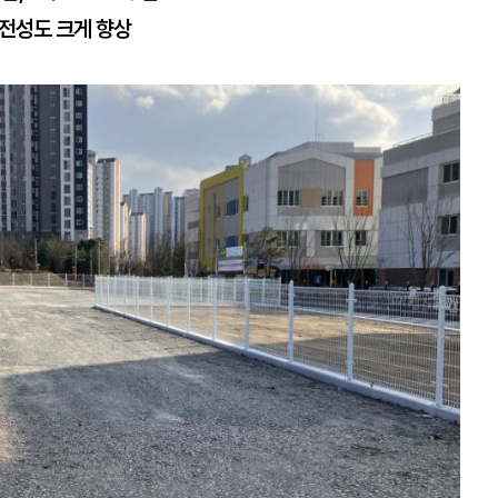
안전성도 크게 향상