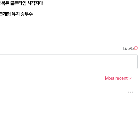
경북은 골든타임 사각지대
 연계형 유치 승부수