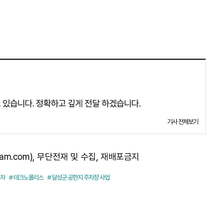
 있습니다. 정확하고 깊게 전달 하겠습니다.
기사 전체보기
am.com), 무단전재 및 수집, 재배포금지
정차
# 테크노폴리스
# 달성군 공한지 주차장 사업