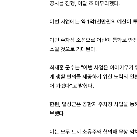
공사를 진행, 이달 초 마무리했다.
이번 사업에는 약 1억1천만원의 예산이 
이번 주차장 조성으로 어린이 통학로 안전
소될 것으로 기대된다.
최재훈 군수는 "이번 사업은 아이키우기
게 생활 편의를 제공하기 위한 노력의 일
어 가겠다"고 밝혔다.
한편, 달성군은 공한지 주차장 사업을 통해
보했다.
이는 모두 토지 소유주와 협의해 무상 임차