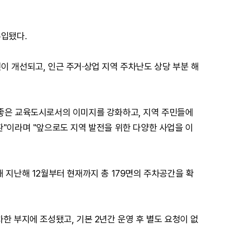
투입됐다.
이 개선되고, 인근 주거·상업 지역 주차난도 상당 부분 해
 좋은 교육도시로서의 이미지를 강화하고, 지역 주민들에
환"이라며 "앞으로도 지역 발전을 위한 다양한 사업을 이
 지난해 12월부터 현재까지 총 179면의 주차공간을 확
한 부지에 조성됐고, 기본 2년간 운영 후 별도 요청이 없