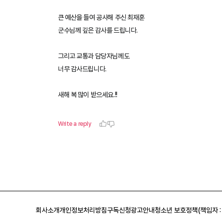
회사소개
개인정보처리방침
구독신청
광고안내
청소년 보호정책(책임자 :