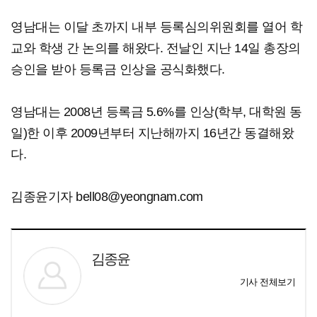
영남대는 이달 초까지 내부 등록심의위원회를 열어 학
교와 학생 간 논의를 해왔다. 전날인 지난 14일 총장의
승인을 받아 등록금 인상을 공식화했다.
영남대는 2008년 등록금 5.6%를 인상(학부, 대학원 동
일)한 이후 2009년부터 지난해까지 16년간 동결해왔
다.
김종윤기자 bell08@yeongnam.com
김종윤
기사 전체보기