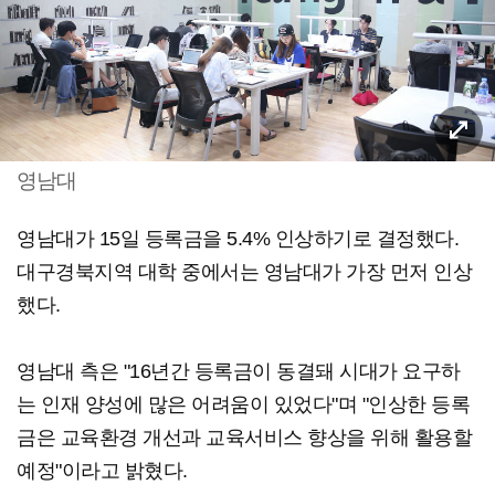
영남대
영남대가 15일 등록금을 5.4% 인상하기로 결정했다.
대구경북지역 대학 중에서는 영남대가 가장 먼저 인상
했다.
영남대 측은 "16년간 등록금이 동결돼 시대가 요구하
는 인재 양성에 많은 어려움이 있었다"며 "인상한 등록
금은 교육환경 개선과 교육서비스 향상을 위해 활용할
예정"이라고 밝혔다.