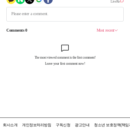
회사소개
개인정보처리방침
구독신청
광고안내
청소년 보호정책(책임자