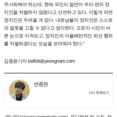
무서워해야 하는데, 현재 국민의 절반이 우리 편의 정
치인을 처벌하지 않겠다고 선언하고 있다. 이렇게 되면
정치인은 두려울 게 없다. 내로남불의 정치인은 스스로
의 잘못을 고칠 수 없다고 생각한다. 오로지 시민이 바
른 눈으로 지켜보고, 정치인의 이율배반적인 위선 행위
를 처벌하겠다는 모습을 보여줘야 한다."
김종윤기자 bell08@yeongnam.com
변종현
기사 전체보기