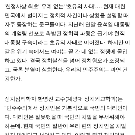
'헌정사상 최초' '유례 없는' '초유의 사태'…. 현재 대한
민국에서 벌어지는 정치적 사건이나 상황을 설명할 때
자주 등장하는 문구들이다. 지난해 연말 윤석열 대통령
의 계엄령 선포로 촉발된 정치적 파행은 급기야 현직
대통령 구속이라는 초유의 사태로 이어졌다. 하지만 이
같은 위기 속에서도 여야는 끝 간 데 없는 정쟁에 몰입
하고 있다. 결국 정치불신을 넘어 정치혐오가 조장되
고, 국론 분열이 심화한다. 우리의 민주주의는 과연 건
강한가.
정치심리학자 한병진 교수(계명대 정치외교학과)는
"민주주의에서 정치인은 기본적으로 국민의 대리인이
다. 대리인은 잘못했을 때 국민의 처벌을 무서워해야
하는데, 현재 국민의 절반이 우리 편의 정치인을 처벌