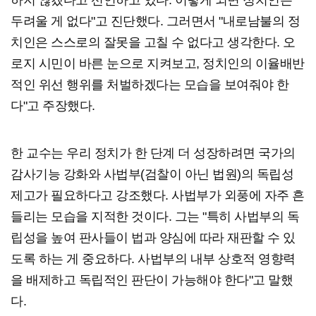
하지 않겠다고 선언하고 있다. 이렇게 되면 정치인은
두려울 게 없다"고 진단했다. 그러면서 "내로남불의 정
치인은 스스로의 잘못을 고칠 수 없다고 생각한다. 오
로지 시민이 바른 눈으로 지켜보고, 정치인의 이율배반
적인 위선 행위를 처벌하겠다는 모습을 보여줘야 한
다"고 주장했다.
한 교수는 우리 정치가 한 단계 더 성장하려면 국가의
감사기능 강화와 사법부(검찰이 아닌 법원)의 독립성
제고가 필요하다고 강조했다. 사법부가 외풍에 자주 흔
들리는 모습을 지적한 것이다. 그는 "특히 사법부의 독
립성을 높여 판사들이 법과 양심에 따라 재판할 수 있
도록 하는 게 중요하다. 사법부의 내부 상호적 영향력
을 배제하고 독립적인 판단이 가능해야 한다"고 말했
다.