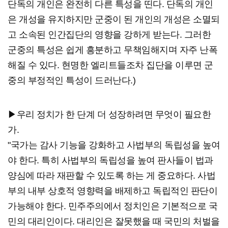
단독의 개인은 완전히 다른 특성을 띤다. 단독의 개인
은 개성을 유지하지만 군중이 된 개인의 개성은 소멸되
고 소속된 인간집단의 영향을 강하게 받는다. 그러한
군중의 특성은 쉽게 흥분하고 무책임해지며 자주 난폭
해질 수 있다. 현명한 엘리트들조차 집단을 이루면 군
중의 부정적인 특성이 드러난다.)
▶우리 정치가 한 단계 더 성장하려면 무엇이 필요한
가.
"국가는 감사 기능을 강화하고 사법부의 독립성을 높여
야 한다. 특히 사법부의 독립성을 높여 판사들이 법과
양심에 따라 재판할 수 있도록 하는 게 중요하다. 사법
부의 내부 상호적 영향력을 배제하고 독립적인 판단이
가능해야 한다. 민주주의에서 정치인은 기본적으로 국
민의 대리인이다. 대리인은 잘못했을 때 국민의 처벌을