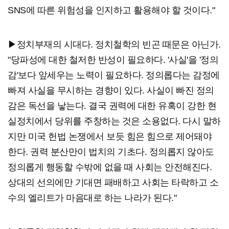
SNS에 따른 위험성을 인지하고 활용해야 할 것이다."
▶정치부재의 시대다. 정치철학의 빈곤 때문은 아닌가.
"당파성에 대한 철저한 반성이 필요하다. '사실'을 '정의
감'보다 앞세우는 노력이 필요하다. 정의롭다는 감정에
빠져 사실을 무시하는 경향이 있다. 사실이 빠진 정의
감은 독선을 낳는다. 결국 권력에 대한 유혹이 강한 현
실정치에서 당위를 주창하는 것은 소용없다. 다시 말하
지만 미국 헌법 논쟁에서 보듯 힘은 힘으로 제어돼야
한다. 권력 분산만이 법치의 기초다. 정의롭지 않아도
정의롭게 행동할 수밖에 없을 때 사회는 안전해진다.
상대의 선의에만 기대면 패배하고 사회는 타락하고 소
수의 엘리트가 마음대로 하는 나라가 된다."