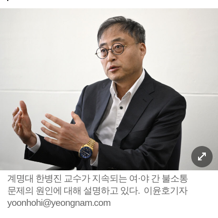
계명대 한병진 교수가 지속되는 여·야 간 불소통
문제의 원인에 대해 설명하고 있다. 이윤호기자
yoonhohi@yeongnam.com