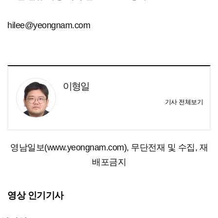
hilee@yeongnam.com
이형일
기사 전체보기
영남일보(www.yeongnam.com), 무단전재 및 수집, 재
배포금지
영상 인기기사