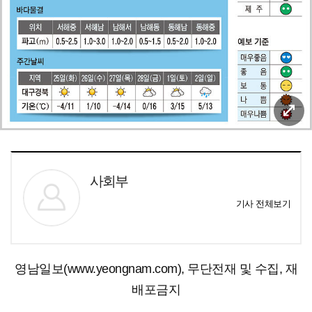
사회부
기사 전체보기
영남일보(www.yeongnam.com), 무단전재 및 수집, 재
배포금지