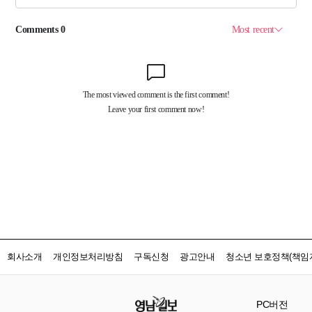
회사소개
개인정보처리방침
구독신청
광고안내
청소년 보호정책(책임자
PC버전