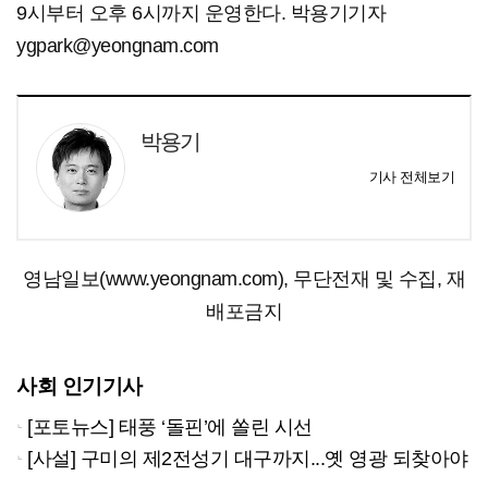
9시부터 오후 6시까지 운영한다. 박용기기자
ygpark@yeongnam.com
박용기
기사 전체보기
영남일보(www.yeongnam.com), 무단전재 및 수집, 재
배포금지
사회 인기기사
[포토뉴스] 태풍 ‘돌핀’에 쏠린 시선
[사설] 구미의 제2전성기 대구까지...옛 영광 되찾아야