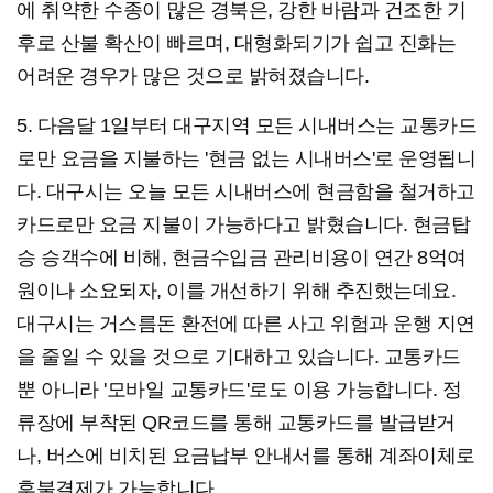
에 취약한 수종이 많은 경북은, 강한 바람과 건조한 기
후로 산불 확산이 빠르며, 대형화되기가 쉽고 진화는
어려운 경우가 많은 것으로 밝혀졌습니다.
5. 다음달 1일부터 대구지역 모든 시내버스는 교통카드
로만 요금을 지불하는 '현금 없는 시내버스'로 운영됩니
다. 대구시는 오늘 모든 시내버스에 현금함을 철거하고
카드로만 요금 지불이 가능하다고 밝혔습니다. 현금탑
승 승객수에 비해, 현금수입금 관리비용이 연간 8억여
원이나 소요되자, 이를 개선하기 위해 추진했는데요.
대구시는 거스름돈 환전에 따른 사고 위험과 운행 지연
을 줄일 수 있을 것으로 기대하고 있습니다. 교통카드
뿐 아니라 '모바일 교통카드'로도 이용 가능합니다. 정
류장에 부착된 QR코드를 통해 교통카드를 발급받거
나, 버스에 비치된 요금납부 안내서를 통해 계좌이체로
후불결제가 가능합니다.