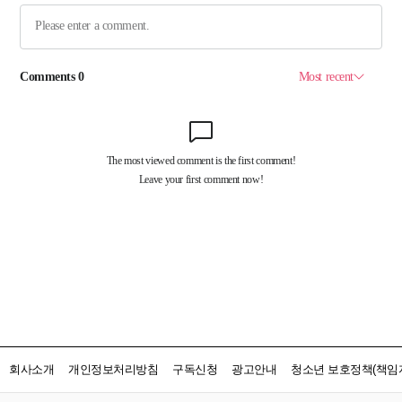
회사소개
개인정보처리방침
구독신청
광고안내
청소년 보호정책(책임자