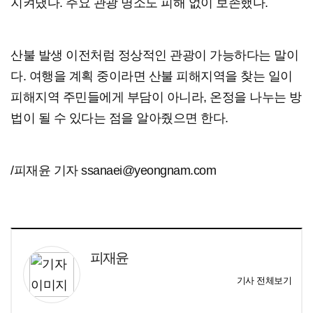
지켜냈다. 주요 관광 명소도 피해 없이 보존했다.
산불 발생 이전처럼 정상적인 관광이 가능하다는 말이
다. 여행을 계획 중이라면 산불 피해지역을 찾는 일이
피해지역 주민들에게 부담이 아니라, 온정을 나누는 방
법이 될 수 있다는 점을 알아줬으면 한다.
/피재윤 기자 ssanaei@yeongnam.com
피재윤
기사 전체보기