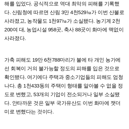
해를 입었다. 공식적으로 역대 최악의 피해를 기록했
다. 산림청에 따르면 산림 3만 4천529㏊가 이번 산불로
사라졌고, 농작물도 1천97㏊가 소실됐다. 농기계 2천
200여 대, 농업시설 958곳, 축사 88곳이 화마에 맥없이
사라졌다.
가축 피해도 19만 6천788마리가 불에 타 개인 농가에
선 회복이 거의 불가능할 정도의 피해를 입은 것으로
확인됐다. 여기에다 주택과 중소기업들의 피해도 엄청
나다. 총 1천433동의 주택이 형태를 알아볼 수 없을 정
도로 변했고, 53개의 기업이 전소되거나 일부 소실됐
다. 안타까운 것은 일부 국가유산도 이번 화마에 잿더
미로 변했다는 것이다.