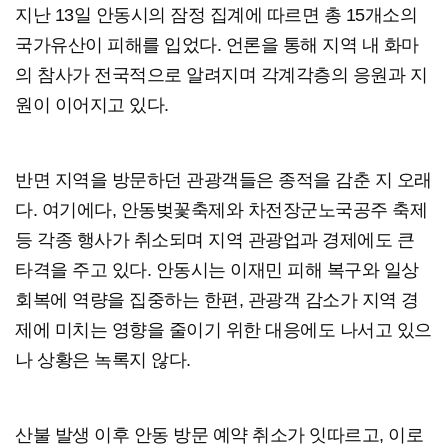
지난 13일 안동시의 잠정 집계에 따르면 총 15개소의
국가유산이 피해를 입었다. 언론을 통해 지역 내 화마
의 참사가 전국적으로 알려지며 각계각층의 응원과 지
원이 이어지고 있다.
반면 지역을 방문하던 관광객들은 종적을 감춘 지 오래
다. 여기에다, 안동벚꽃축제와 차전장군노국공주 축제
등 각종 행사가 취소되며 지역 관광업과 경제에도 큰
타격을 주고 있다. 안동시는 이재민 피해 복구와 일상
회복에 역량을 집중하는 한편, 관광객 감소가 지역 경
제에 미치는 영향을 줄이기 위한 대응에도 나서고 있으
나 상황은 녹록지 않다.
산불 발생 이후 안동 방문 예약 취소가 잇따르고, 이로