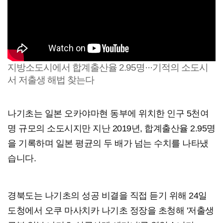
지방소도시에서 합계출산율 2.95명···기적의 소도시
서 저출생 해법 찾는다
나기초는 일본 오카야마현 동부에 위치한 인구 5천여
명 규모의 소도시지만 지난 2019년, 합계출산율 2.95명
을 기록하며 일본 평균의 두 배가 넘는 수치를 나타냈
습니다.
경북도는 나기초의 성공 비결을 직접 듣기 위해 24일
도청에서 오쿠 마사치카 나기초 정장을 초청해 '저출생