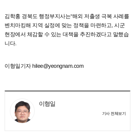
김학홍 경북도 행정부지사는"해외 저출생 극복 사례를
벤치마킹해 지역 실정에 맞는 정책을 마련하고, 시군
현장에서 체감할 수 있는 대책을 추진하겠다고 말했습
니다.
이형일기자 hilee@yeongnam.com
이형일
기사 전체보기