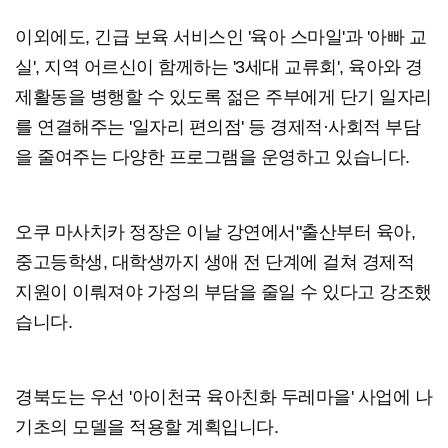
이외에도, 긴급 보육 서비스인 '육아 스마일'과 '아빠 교
실', 지역 어르신이 함께하는 '3세대 교류회', 육아와 경
제활동을 병행할 수 있도록 젊은 주부에게 단기 일자리
를 연결해주는 '일자리 편의점' 등 경제적·사회적 부담
을 줄여주는 다양한 프로그램을 운영하고 있습니다.
오쿠 마사치카 정장은 이날 강연에서"출산부터 육아,
중고등학생, 대학생까지 생애 전 단계에 걸쳐 경제적
지원이 이뤄져야 가정의 부담을 줄일 수 있다고 강조했
습니다.
경북도는 우선 '아이천국 육아친화 두레마을' 사업에 나
기초의 모델을 적용할 계획입니다.