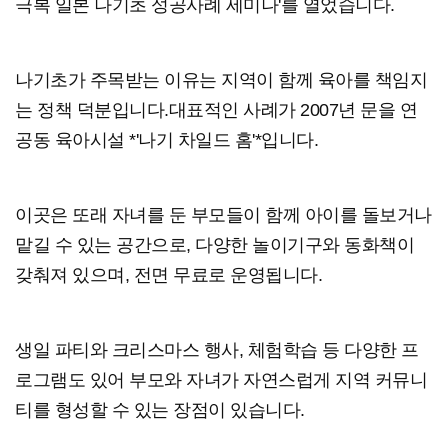
극복 일본 나기초 성공사례 세미나'를 열었습니다.
나기초가 주목받는 이유는 지역이 함께 육아를 책임지
는 정책 덕분입니다.대표적인 사례가 2007년 문을 연
공동 육아시설 *'나기 차일드 홈'*입니다.
이곳은 또래 자녀를 둔 부모들이 함께 아이를 돌보거나
맡길 수 있는 공간으로, 다양한 놀이기구와 동화책이
갖춰져 있으며, 전면 무료로 운영됩니다.
생일 파티와 크리스마스 행사, 체험학습 등 다양한 프
로그램도 있어 부모와 자녀가 자연스럽게 지역 커뮤니
티를 형성할 수 있는 장점이 있습니다.