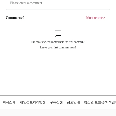
회사소개
개인정보처리방침
구독신청
광고안내
청소년 보호정책(책임자