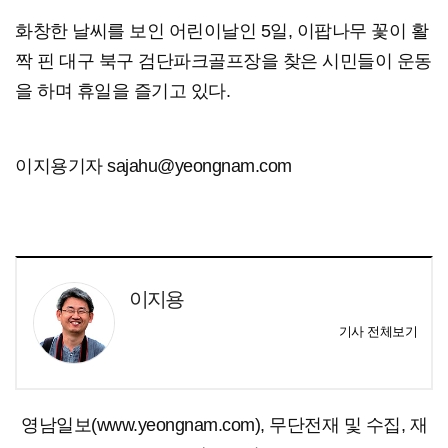
화창한 날씨를 보인 어린이날인 5일, 이팝나무 꽃이 활
짝 핀 대구 북구 검단파크골프장을 찾은 시민들이 운동
을 하며 휴일을 즐기고 있다.
이지용기자 sajahu@yeongnam.com
이지용
기사 전체보기
영남일보(www.yeongnam.com), 무단전재 및 수집, 재