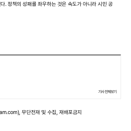
다. 정책의 성패를 좌우하는 것은 속도가 아니라 시민 공
기사 전체보기
am.com), 무단전재 및 수집, 재배포금지