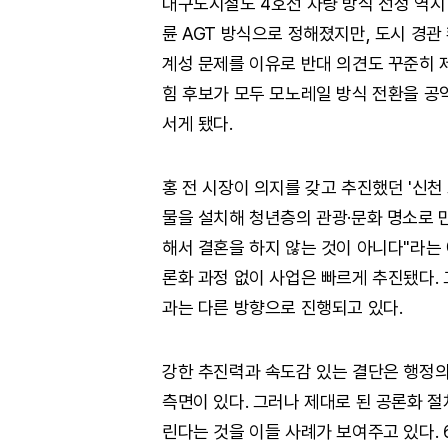
대구도시철도 4호선 차량 방식 선정 역시 
륜 AGT 방식으로 정해졌지만, 도시 경관
계성 문제를 이유로 반대 의견도 꾸준히 
힘 후보가 모두 모노레일 방식 전환을 공
서게 됐다.
홍 전 시장이 의지를 갖고 추진했던 '신천
물을 설치해 청년층의 관광·문화 명소로 
해서 결혼을 하지 않는 것이 아니다"라는 
론화 과정 없이 사업은 빠르게 추진됐다.
과는 다른 방향으로 진행되고 있다.
강한 추진력과 속도감 있는 결단은 행정
측면이 있다. 그러나 제대로 된 공론화 
린다는 것을 이들 사례가 보여주고 있다. 