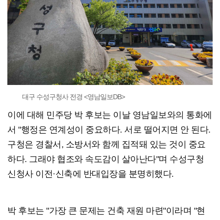
대구 수성구청사 전경 <영남일보DB>
이에 대해 민주당 박 후보는 이날 영남일보와의 통화에
서 "행정은 연계성이 중요하다. 서로 떨어지면 안 된다.
구청은 경찰서, 소방서와 함께 집적돼 있는 것이 중요
하다. 그래야 협조와 속도감이 살아난다"며 수성구청
신청사 이전·신축에 반대입장을 분명히했다.
박 후보는 "가장 큰 문제는 건축 재원 마련"이라며 "현