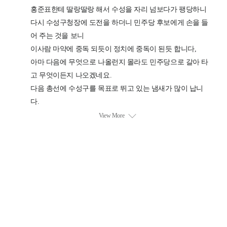
회사소개
개인정보처리방침
구독신청
광고안내
청소년 보호정책(책임자