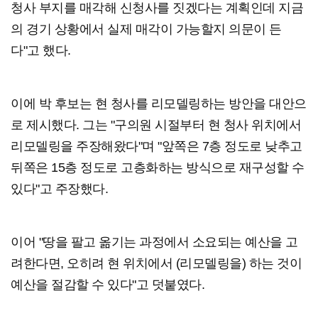
청사 부지를 매각해 신청사를 짓겠다는 계획인데 지금
의 경기 상황에서 실제 매각이 가능할지 의문이 든
다"고 했다.
이에 박 후보는 현 청사를 리모델링하는 방안을 대안으
로 제시했다. 그는 "구의원 시절부터 현 청사 위치에서
리모델링을 주장해왔다"며 "앞쪽은 7층 정도로 낮추고
뒤쪽은 15층 정도로 고층화하는 방식으로 재구성할 수
있다"고 주장했다.
이어 "땅을 팔고 옮기는 과정에서 소요되는 예산을 고
려한다면, 오히려 현 위치에서 (리모델링을) 하는 것이
예산을 절감할 수 있다"고 덧붙였다.