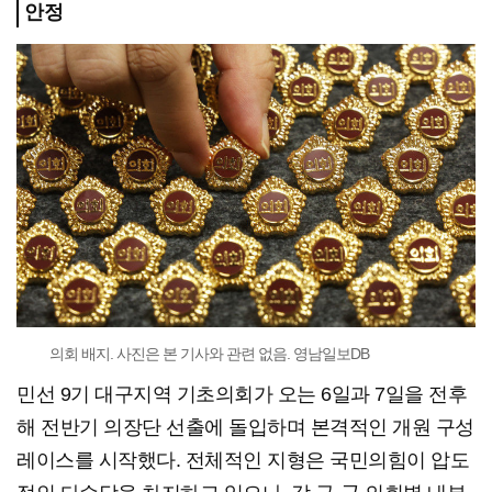
안정
의회 배지. 사진은 본 기사와 관련 없음. 영남일보DB
민선 9기 대구지역 기초의회가 오는 6일과 7일을 전후
해 전반기 의장단 선출에 돌입하며 본격적인 개원 구성
레이스를 시작했다. 전체적인 지형은 국민의힘이 압도