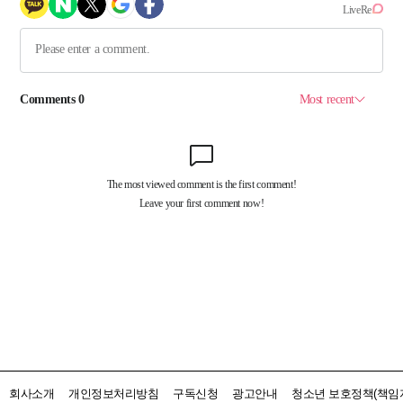
회사소개
개인정보처리방침
구독신청
광고안내
청소년 보호정책(책임자