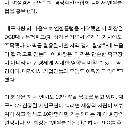
다. 여성경제인연합회, 경영혁신연합회 등에서 엔젤클
럽을 홍보했다.
‘대구사랑’의 마음으로 엔젤클럽을 시작했던 이 회장은
DGB대구은행파크(대팍)가 생기면서 경제적 가치에도
주목했다. 대팍을 활용한다면 지역 경제 활성화에 도움
이 될 것으로 믿는다. 이 회장은 “대팍은 단순한 축구장
이 아니라 대구 경제에 지대한 영향을 미칠 수 있는 공
간이다. 대팍에서 기업인들의 모임도 이뤄지고 있다”고
했다.
이 회장은 지금 ‘엔시오 10만명’을 목표로 뛰고 있다. 대
구FC가 진정한 시민구단이 되려면 재정적 자립이 이뤄
져야 하고 엔시오 10만명이면 가능하다는 게 이 회장의
설명이다. 이 회장은 “엔젤클럽은 단순히 대구FC를 후