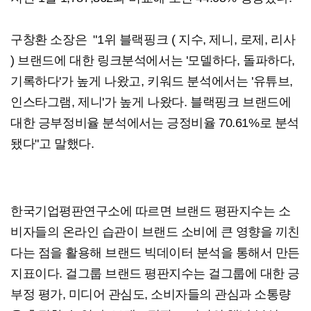
구창환 소장은 "1위 블랙핑크 ( 지수, 제니, 로제, 리사
) 브랜드에 대한 링크분석에서는 '모델하다, 돌파하다,
기록하다'가 높게 나왔고, 키워드 분석에서는 '유튜브,
인스타그램, 제니'가 높게 나왔다. 블랙핑크 브랜드에
대한 긍부정비율 분석에서는 긍정비율 70.61%로 분석
됐다"고 말했다. ​
한국기업평판연구소에 따르면 브랜드 평판지수는 소
비자들의 온라인 습관이 브랜드 소비에 큰 영향을 끼친
다는 점을 활용해 브랜드 빅데이터 분석을 통해서 만든
지표이다. 걸그룹 브랜드 평판지수는 걸그룹에 대한 긍
부정 평가, 미디어 관심도, 소비자들의 관심과 소통량