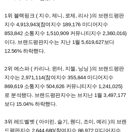
1위 블랙핑크 ( 지수, 제니, 로제, 리사 )의 브랜드평판
지수 4,913,943(참여지수 189,176 미디어지수
853,842 소통지수 1,510,909 커뮤니티지수 2,360,016)
이다. 브랜드평판지수는 지난 1월 5,619,627보다
12.56% 하락했다.​
2위 에스파 ( 카리나, 윈터, 지젤, 닝닝 )의 브랜드평판
지수는 2,971,114(참여지수 355,844 미디어지수
869,619 소통지수 504,626 커뮤니티지수 1,241,025)
로 분석됐다. 브랜드평판지수는 브지난 1월 3,497,177
보다 15.04% 하락했다.​
​3위 레드벨벳 ( 아이린, 슬기, 웬디, 조이, 예리 )의 브랜
드평판지수 2,644,680(참여지수 86,972 미디어지수