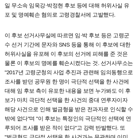
일 무소속 임욱강·박정현 후보 등에 대해 허위사실 유
포 및 명예훼손 혐의로 고령경찰서에 고발했다.
이 후보 선거사무실에 따르면 임·박 후보 등은 고령군
수 선거 기간에 문자와 SNS 등을 통해 이 후보에 대한
허위사실을 유포해 이 후보의 선거에 피해를 준 것은
물론 이 후보의 명예를 훼손시켰다는 것. 선거사무소는
"2017년 고령군청의 사업 추진과 관련해 임의동행으로
조사를 받던 공무원 한 명이 극단적 선택을 한 사건에
대해 임 후보 측이 유포한 내용을 보면 누가봐도 이 후
보가 마치 극단적 선택을 한 사건의 중대 연루자이자
해당 사건으로 인해 벌금형을 받은 전과자로 인식할 수
밖에 없다"며 "이 후보는 특정인의 극단적인 선택에 연
루되어 조사를 받은 적이 없다"고 강력 반발했다. 또
"벌금형도 극단적 선택을 한 사건과는 무관하며 이미