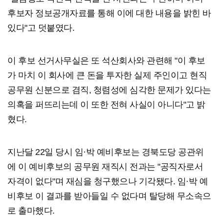
후보자 정보공개자료를 통해 이에 대한 내용을 밝힌 바
있다"고 덧붙였다.
이 후보 선거사무실은 또 석산회사와 관련해 "이 후보
가 마치 이 회사에 큰 돈을 투자한 실제 주인이고 현직
공무원 신분으로 겸직, 청렴성에 심각한 문제가 있다는
의혹을 퍼뜨리는데 이 또한 전혀 사실이 아니다"고 밝
혔다.
지난달 22일 당시 임·박 예비후보는 경북도당 공관위
에 이 예비후보의 공무원 재직시 전과는 "공직자로서
자격이 없다"며 재심을 청구했으나 기각됐다. 임·박 예
비후보 이 결과를 받아들일 수 없다며 탈당해 무소속으
로 출마했다.