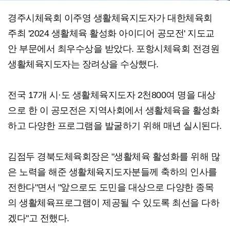
경주시체육회 이주영 생활체육지도자가 대한체육회
주최 '2024 생활체육 활성화 아이디어 공모전' 지도교
안 부문에서 최우수상을 받았다. 포항시체육회 전경원
생활체육지도자는 장려상을 수상했다.
전국 17개 시·도 생활체육지도자 2천800여 명을 대상
으로 한 이 공모전은 지역사회에서 생활체육을 활성화
하고 다양한 프로그램을 발굴하기 위해 매년 실시된다.
김점두 경북도체육회장은 "생활체육 활성화를 위해 많
은 노력을 해준 생활체육지도자분들께 축하의 인사를
전한다"면서 "앞으로도 도민을 대상으로 다양한 종목
의 생활체육프로그램이 제공될 수 있도록 최선을 다하
겠다"고 전했다.