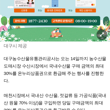
대구시 제공
대구농수산물유통관리공사는 오는 14일까지 농수산물
도매시장 수산시장에서 국내수산물 구매 금액의 최대
30%를 온누리상품권으로 환급해 주는 행사를 진행한
다.
매천시장에서 국내산 수산물, 젓갈류 등 가공식품(국내
산 원물 70% 이상)을 구입하면 당일 구매금액의 최대