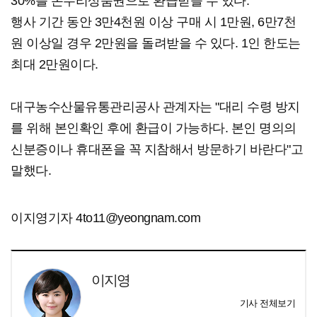
30%를 온누리상품권으로 환급받을 수 있다.
행사 기간 동안 3만4천원 이상 구매 시 1만원, 6만7천
원 이상일 경우 2만원을 돌려받을 수 있다. 1인 한도는
최대 2만원이다.
대구농수산물유통관리공사 관계자는 "대리 수령 방지
를 위해 본인확인 후에 환급이 가능하다. 본인 명의의
신분증이나 휴대폰을 꼭 지참해서 방문하기 바란다"고
말했다.
이지영기자 4to11@yeongnam.com
이지영
기사 전체보기