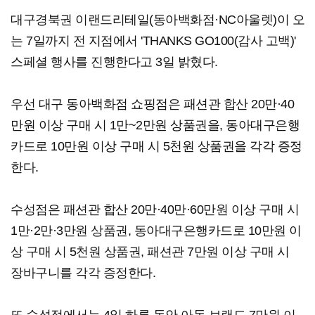
대구경북권 이랜드리테일(동아백화점·NC아울렛)이 오
는 7일까지 전 지점에서 'THANKS GO100(감사 고백)'
스페셜 행사를 진행한다고 3일 밝혔다.
우선 대구 동아백화점 쇼핑점은 패션관 합산 20만·40
만원 이상 구매 시 1만~2만원 상품권을, 동아대구은행
카드로 10만원 이상 구매 시 5천원 상품권을 각각 증정
한다.
수성점은 패션관 합산 20만·40만·60만원 이상 구매 시
1만·2만·3만원 상품권, 동아대구은행카드로 10만원 이
상 구매 시 5천원 상품권, 패션관 7만원 이상 구매 시
장바구니를 각각 증정한다.