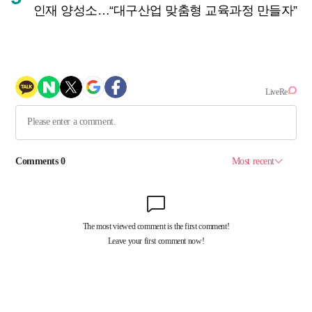
인재 양성소…“대구산업 맞춤형 교육과정 만들자”