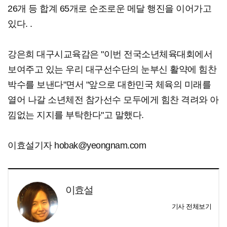
26개 등 합계 65개로 순조로운 메달 행진을 이어가고
있다. .
강은희 대구시교육감은 "이번 전국소년체육대회에서
보여주고 있는 우리 대구선수단의 눈부신 활약에 힘찬
박수를 보낸다"면서 "앞으로 대한민국 체육의 미래를
열어 나갈 소년체전 참가선수 모두에게 힘찬 격려와 아
낌없는 지지를 부탁한다"고 말했다.
이효설기자 hobak@yeongnam.com
이효설
기사 전체보기