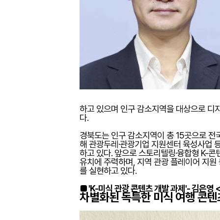
하고 있으며 인구 감소지역을 대상으로 디지
다.
경북도는 인구 감소지역이 총 15곳으로 전
해 관광두레·관광기업 지원센터 육성사업 등
하고 있다. 앞으로 스토리텔링·융합형 K-콘
유치에 주력하며, 지역 관광 플레이어 지원
를 실현하고 있다.
■ 'K-미식 관광 콘텐츠 개발 과제'- 김은영
차별화된 독특한 미식 여행 콘텐