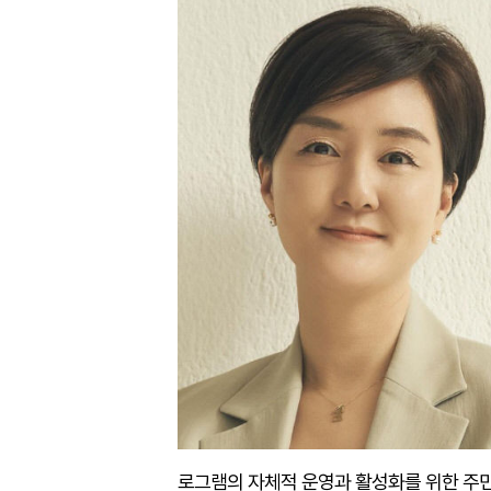
로그램의 자체적 운영과 활성화를 위한 주민