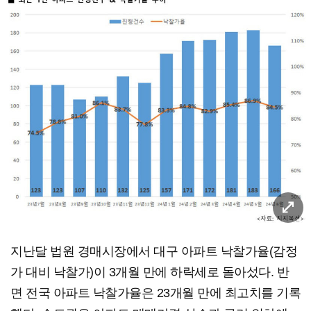
지난달 법원 경매시장에서 대구 아파트 낙찰가율(감정
가 대비 낙찰가)이 3개월 만에 하락세로 돌아섰다. 반
면 전국 아파트 낙찰가율은 23개월 만에 최고치를 기록