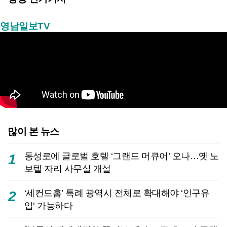
영남일보TV
많이 본 뉴스
동성로에 글로벌 호텔 ‘그랜드 머큐어’ 오나…옛 노
1
보텔 자리 사무실 개설
‘세컨드홈’ 특례 광역시 전체로 확대해야 ‘인구유
2
입’ 가능하다