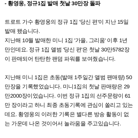
- 황영웅, 정규1집 발매 첫날 30만장 돌파
트로트 가수 황영웅의 정규 1집 '당신 편'이 지난 15일
발매 됐습니다.
지난해 10월 발매한 미니 1집 '가을, 그리움' 이후 1년
만인데요. 정규 1집 앨범 '당신 편'은 첫날 30만5782장
이 판매되어 탄탄한 팬덤 파워를 보여줬습니다.
지난해 미니 1집은 초동(발매 1주일간 앨범 팬매량) 50
만장을 기록했었습니다. 미니1집의 첫날 판매량은 29
만2000장이었습니다. 이번 정규 1집의 선주문량이 61
만 장이라고 하니 최종 초동기록에 관심이 쏠리고 있는
데요. 황영웅의 이러한 기록은 별다른 방송 활동이 없
는 가운데 나온 것이어서 놀라움을 주고있습니다.