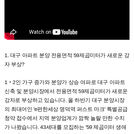
1. 대구 아파트 분양 전용면적 59제곱미터가 새로운 강
자 부상?
1‧2인 가구 증가와 분양가 상승 여파로 대구 아파트
신축 및 분양시장에서 전용면적 59제곱미터가 새로운
강자로 부상하고 있습니다. 올 하반기 대구 분양시장
의 최대어인 'e편한세상 명덕역 퍼스트 마크' 특별공급
청약 접수에서 지역 분양업계가 깜짝 놀랄 만한 수치
가 나왔습니다. 43세대를 모집하는 '59 제곱미터 생애