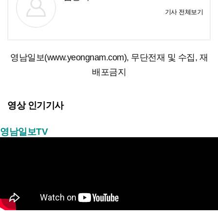
기사 전체보기
영남일보(www.yeongnam.com), 무단전재 및 수집, 재
배포금지
영상 인기기사
영남일보TV