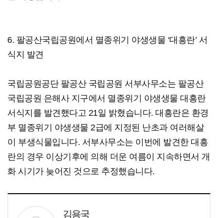
6. 팔공산국립공원에서 멸종위기 야생생물 ‘대흥란’ 서
식지 발견
국립공원공단 팔공산 국립공원 서부사무소는 팔공산
국립공원 은해사 지구에서 멸종위기 야생생물 대흥란
서식지를 발견했다고 21일 밝혔습니다. 대흥란은 환경
부 멸종위기 야생생물 2급에 지정된 난초과 여러해살
이 부생식물입니다. 서부사무소는 이번에 발견한 대흥
란의 경우 이상기후에 의해 더운 여름이 지속하면서 개
화 시기가 늦어진 것으로 추정했습니다.
김용국