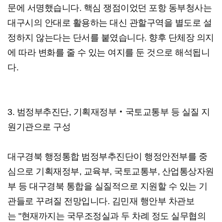
문에 서명했습니다. 핵심 쟁점이었던 포항 동부청사는
대구시의 안대로 활용하는 대신 관할구역을 별도로 설
정하지 않는다는 단서를 붙였습니다. 향후 단체장 의지
에 따라 변화를 줄 수 있는 여지를 둔 것으로 해석됩니
다.
3. 범정부추진단, 기획재정부‧국토교통부 등 실질 지
원기관으로 구성
대구경북 행정통합 범정부추진단이 행정안전부를 중
심으로 기획재정부, 교육부, 국토교통부, 산업통상자원
부 등 대구경북 통합을 실질적으로 지원할 수 있는 기
관들로 꾸려질 전망입니다. 김민재 행안부 차관보
는 "현재까지는 국무조정실과 두 차례 정도 실무협의