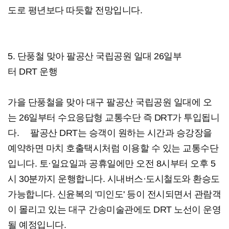
도로 평년보다 따듯할 전망입니다.
5. 단풍철 맞아 팔공산 국립공원 일대 26일부
터 DRT 운행
가을 단풍철을 맞아 대구 팔공산 국립공원 일대에 오
는 26일부터 수요응답형 교통수단 즉 DRT가 투입됩니
다. 팔공산 DRT는 승객이 원하는 시간과 승강장을
예약하면 마치 호출택시처럼 이용할 수 있는 교통수단
입니다. 토·일요일과 공휴일에만 오전 8시부터 오후 5
시 30분까지 운행합니다. 시내버스·도시철도와 환승도
가능합니다. 신윤복의 '미인도' 등이 전시되면서 관람객
이 몰리고 있는 대구 간송미술관에도 DRT 노선이 운영
될 예정입니다.