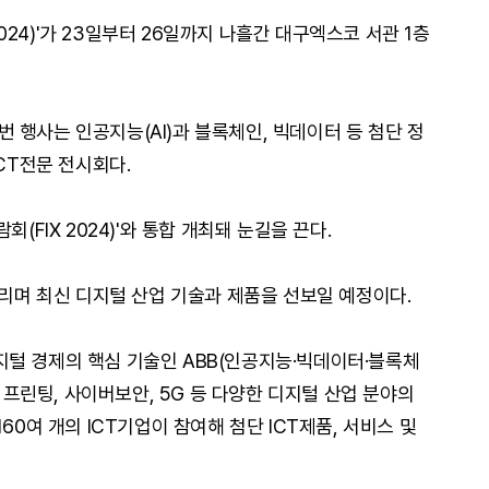
 2024)'가 23일부터 26일까지 나흘간 대구엑스코 서관 1층
 행사는 인공지능(AI)과 블록체인, 빅데이터 등 첨단 정
ICT전문 전시회다.
(FIX 2024)'와 통합 개최돼 눈길을 끈다.
에서 열리며 최신 디지털 산업 기술과 제품을 선보일 예정이다.
 디지털 경제의 핵심 기술인 ABB(인공지능·빅데이터·블록체
D 프린팅, 사이버보안, 5G 등 다양한 디지털 산업 분야의
60여 개의 ICT기업이 참여해 첨단 ICT제품, 서비스 및