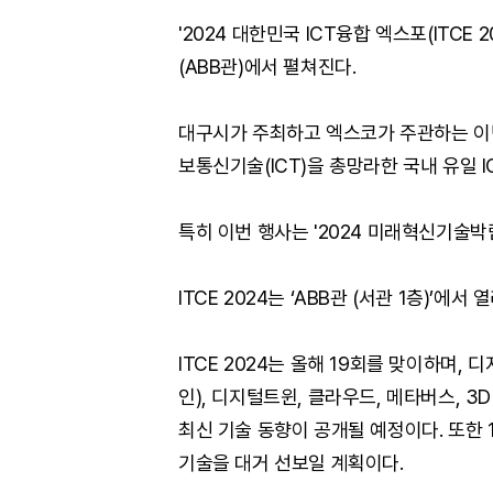
'2024 대한민국 ICT융합 엑스포(ITCE
(ABB관)에서 펼쳐진다.
대구시가 주최하고 엑스코가 주관하는 이번
보통신기술(ICT)을 총망라한 국내 유일 
특히 이번 행사는 '2024 미래혁신기술박람회
ITCE 2024는 ‘ABB관 (서관 1층)’
ITCE 2024는 올해 19회를 맞이하며,
인), 디지털트윈, 클라우드, 메타버스, 3
최신 기술 동향이 공개될 예정이다. 또한 1
기술을 대거 선보일 계획이다.