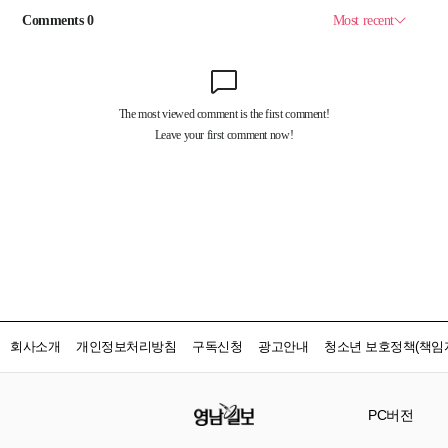
회사소개
개인정보처리방침
구독신청
광고안내
청소년 보호정책(책임자
PC버전