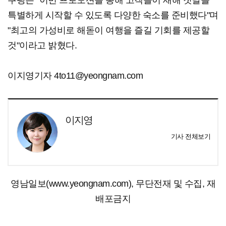
쿠팡은 "이번 프로모션을 통해 고객들이 새해 첫날을
특별하게 시작할 수 있도록 다양한 숙소를 준비했다"며
"최고의 가성비로 해돋이 여행을 즐길 기회를 제공할
것"이라고 밝혔다.
이지영기자 4to11@yeongnam.com
이지영
기사 전체보기
영남일보(www.yeongnam.com), 무단전재 및 수집, 재
배포금지