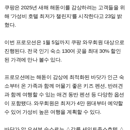
쿠팡은 2025년 새해 해돋이를 감상하려는 고객들을 위
해 '가성비 호텔 최저가 챌린지'를 시작한다고 23일 밝
혔다.
이번 프로모션은 1월 5일까지 쿠팡 와우회원 대상으로
진행된다. 전국 인기 숙소 130여 곳을 최대 30% 할인
된 가격에 만나 볼수 있다.
프로모션에는 해돋이 감상에 최적화된 바닷가 인근 숙
소부터 온 가족과 함께 머물기 좋은 키즈 펜션, 반려견
과 함께 여행할 수 있는 애견 동반 펜션 등 다양한 옵션
이 포함됐다. 와우회원은 최저가 4만 원대부터 예약할
수 있어 가성비 높은 여행을 계획할 수 있다.
바닷가 앞 오션뷰 숙소로는 △강릉 세인트존스호텔 △