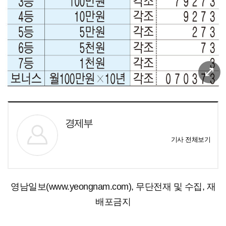
경제부
기사 전체보기
영남일보(www.yeongnam.com), 무단전재 및 수집, 재
배포금지