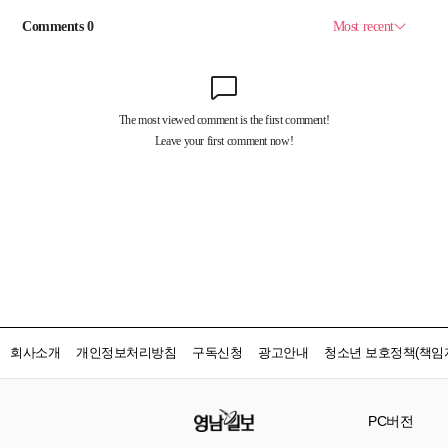
회사소개
개인정보처리방침
구독신청
광고안내
청소년 보호정책(책임자
PC버전