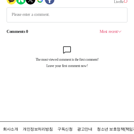
회사소개
개인정보처리방침
구독신청
광고안내
청소년 보호정책(책임자