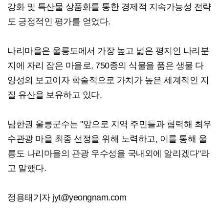
강화 및 특산물 상품화를 통한 경제적 지속가능성 전략
도 긍정적인 평가를 얻었다.
나리마을은 울릉도에서 가장 높고 넓은 평지인 나리분
지에 자리 잡은 마을로, 750종의 식물을 품은 생물 다
양성의 보고이자 학술적으로 가치가 높은 세계적인 지
질 유산을 보유하고 있다.
남한권 울릉군수는 "앞으로 지역 주민들과 협력해 최우
수관광 마을 최종 선정을 위해 노력하고, 이를 통해 울
릉도 나리마을의 관광 우수성을 국내외에 알리겠다"라
고 말했다.
정용태기자 jyt@yeongnam.com