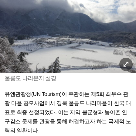
울릉도 나리분지 설경
유엔관광청(UN Tourism)이 주관하는 제5회 최우수 관
광 마을 공모사업에서 경북 울릉도 나리마을이 한국 대
표로 최종 선정되었다. 이는 지역 불균형과 농어촌 인
구감소 문제를 관광을 통해 해결하고자 하는 국제적 노
력의 일환이다.