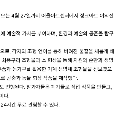
 오는 4월 27일까지 어울아트센터에서 정크아트 야외전
에 예술적 가치를 부여하며, 환경과 예술의 공존을 탐구
명으로, 각자의 조형 언어를 통해 버려진 물질을 새롭게 해
 쇠똥구리 조형물과 소 형상을 통해 자원의 순환과 생명
부품과 농기구를 활용한 기계 생명체 조형물을 선보였으
로 곤충과 동물 형상 작품을 제작했다.
'도 진행된다. 참가자들은 폐기물로 직접 작품을 만들고,
이다.
24시간 무료 관람할 수 있다.