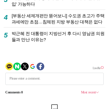
입’ 가능하다
[부동산 세제개편안 뜯어보니] 수도권 초고가 주택
4
과세에만 초점…침체된 지방 부동산 대책은 없다
박근혜 전 대통령이 지방선거 후 다시 영남권 의원
5
들과 만난 이유는?