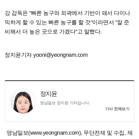
강 감독은 "빠른 농구와 외곽에서 기반이 돼서 다이나
믹하게 할 수 있는 빠른 농구를 할 것"이라면서 "잘 준
비해서 더 높은 곳으로 가겠다"고 말했다.
정지윤기자 yooni@yeongnam.com
정지윤
영남일보 정지윤 기자입니다.
기사 전체보기
영남일보(www.yeongnam.com), 무단전재 및 수집, 재