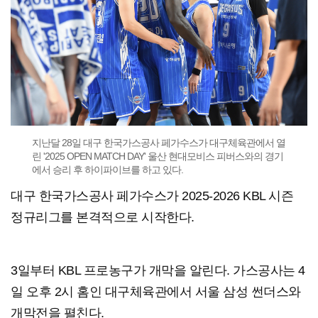
지난달 28일 대구 한국가스공사 페가수스가 대구체육관에서 열
린 '2025 OPEN MATCH DAY' 울산 현대모비스 피버스와의 경기
에서 승리 후 하이파이브를 하고 있다.
대구 한국가스공사 페가수스가 2025-2026 KBL 시즌
정규리그를 본격적으로 시작한다.
3일부터 KBL 프로농구가 개막을 알린다. 가스공사는 4
일 오후 2시 홈인 대구체육관에서 서울 삼성 썬더스와
개막전을 펼친다.