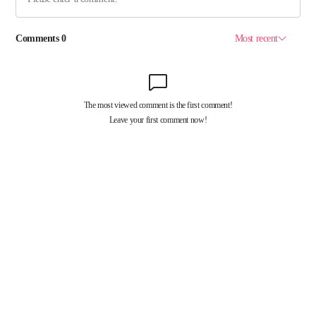
회사소개
개인정보처리방침
구독신청
광고안내
청소년 보호정책(책임자