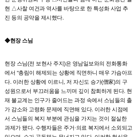
현 △사찰 여건과 역사를 바탕으로 한 특성화 사업 추
진 등의 공약을 제시했다.
◆현장 스님
현장 스님(전 보현사 주지)은 영남일보와의 전화통화
에서 "총림이 해제되는 상황에 직면하니 매우 가슴아프
다. 이러한 상황에 이르니, 저 자신도 승가(僧家)의 구
성원으로서 부끄러움을 느끼며 깊이 참회하게 된다. 현
재 불교계는 인구가 줄어드는 과정 속에서 스님들의 출
가 감소와 고령화 문제에 직면해 있다. 이러한 시점에
서 스님들의 복지 부분에 관심을 가지는 것이 절실한
과제가 됐다. 수행자들은 주거·의료 복지에서 소외되고
있으며, 승가 공동체는 무너지고 있다. 이러한 현실을