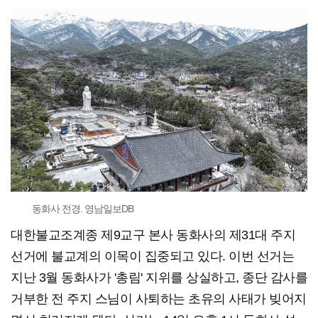
동화사 전경. 영남일보DB
대한불교조계종 제9교구 본사 동화사의 제31대 주지
선거에 불교계의 이목이 집중되고 있다. 이번 선거는
지난 3월 동화사가 '총림' 지위를 상실하고, 종단 감사를
거부한 전 주지 스님이 사퇴하는 초유의 사태가 빚어지