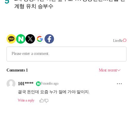
5
계형 유치 승부수