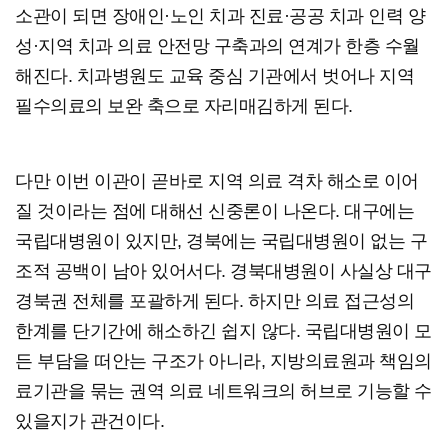
소관이 되면 장애인·노인 치과 진료·공공 치과 인력 양
성·지역 치과 의료 안전망 구축과의 연계가 한층 수월
해진다. 치과병원도 교육 중심 기관에서 벗어나 지역
필수의료의 보완 축으로 자리매김하게 된다.
다만 이번 이관이 곧바로 지역 의료 격차 해소로 이어
질 것이라는 점에 대해선 신중론이 나온다. 대구에는
국립대병원이 있지만, 경북에는 국립대병원이 없는 구
조적 공백이 남아 있어서다. 경북대병원이 사실상 대구
경북권 전체를 포괄하게 된다. 하지만 의료 접근성의
한계를 단기간에 해소하긴 쉽지 않다. 국립대병원이 모
든 부담을 떠안는 구조가 아니라, 지방의료원과 책임의
료기관을 묶는 권역 의료 네트워크의 허브로 기능할 수
있을지가 관건이다.