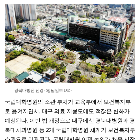
경북대병원 전경.<영남일보 DB>
국립대학병원의 소관 부처가 교육부에서 보건복지부
로 옮겨지면서, 대구 의료 지형도에도 적잖은 변화가
예상된다. 이번 법 개정으로 대구에선 경북대병원과 경
북대치과병원 등 2개 국립대학병원 체계가 보건복지부
소관으로 이관된다. 국립대병원 이관 논의가 처음 시작