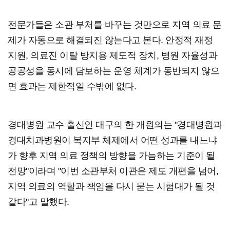
전문가들은 소관 부처를 바꾸는 것만으로 지역 의료 문
제가 자동으로 해결되진 않는다고 본다. 안정적 재정
지원, 의료진 이탈 방지용 제도적 장치, 병원 자율성과
공공성을 동시에 담보하는 운영 체계가 동반되지 않으
면 효과는 제한적일 수밖에 없다.
경대병원 교수 출신인 대구의 한 개원의는 "경대병원과
경대치과병원이 복지부 체제에서 어떤 성과를 내느냐
가 향후 지역 의료 정책의 방향을 가늠하는 기준이 될
전망"이라며 "이번 소관부처 이관은 제도 개편을 넘어,
지역 의료의 역할과 책임을 다시 묻는 시험대가 될 것
같다"고 말했다.