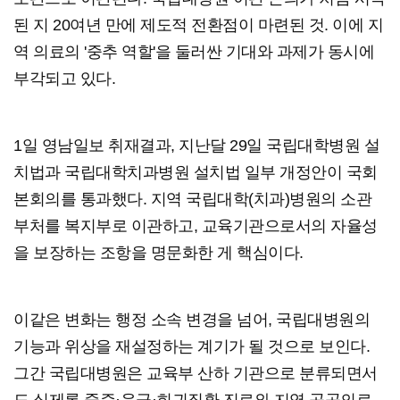
된 지 20여년 만에 제도적 전환점이 마련된 것. 이에 지
역 의료의 '중추 역할'을 둘러싼 기대와 과제가 동시에
부각되고 있다.
1일 영남일보 취재결과, 지난달 29일 국립대학병원 설
치법과 국립대학치과병원 설치법 일부 개정안이 국회
본회의를 통과했다. 지역 국립대학(치과)병원의 소관
부처를 복지부로 이관하고, 교육기관으로서의 자율성
을 보장하는 조항을 명문화한 게 핵심이다.
이같은 변화는 행정 소속 변경을 넘어, 국립대병원의
기능과 위상을 재설정하는 계기가 될 것으로 보인다.
그간 국립대병원은 교육부 산하 기관으로 분류되면서