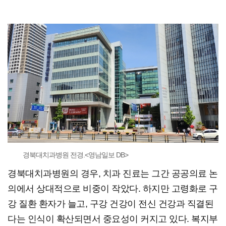
경북대치과병원 전경.<영남일보 DB>
경북대치과병원의 경우, 치과 진료는 그간 공공의료 논
의에서 상대적으로 비중이 작았다. 하지만 고령화로 구
강 질환 환자가 늘고, 구강 건강이 전신 건강과 직결된
다는 인식이 확산되면서 중요성이 커지고 있다. 복지부