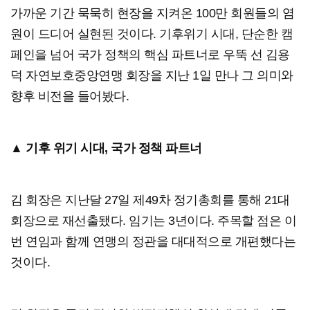
가까운 기간 묵묵히 현장을 지켜온 100만 회원들의 염
원이 드디어 실현된 것이다. 기후위기 시대, 단순한 캠
페인을 넘어 국가 정책의 핵심 파트너로 우뚝 선 김용
덕 자연보호중앙연맹 회장을 지난 1일 만나 그 의미와
향후 비전을 들어봤다.
▲ 기후 위기 시대, 국가 정책 파트너
김 회장은 지난달 27일 제49차 정기총회를 통해 21대
회장으로 재선출됐다. 임기는 3년이다. 주목할 점은 이
번 연임과 함께 연맹의 정관을 대대적으로 개편했다는
것이다.