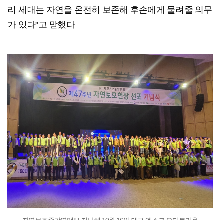
리 세대는 자연을 온전히 보존해 후손에게 물려줄 의무
가 있다"고 말했다.
자연보호중앙연맹은 지난해 10월 16일 대구 엑스코 오디토리움