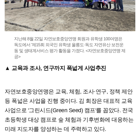
지난해 8월 22일 자연보호중앙연맹 회원과 유학생 100여명은
독도에서 '제15회 외국인 유학생 울릉도·독도 자연유산 보전운
동 및 생태계서비스 평가 활동을 가졌다. <자연보호중앙연맹 제
공>
▲ 교육과 조사, 연구까지 폭넓게 사업추진
자연보호중앙연맹은 교육, 체험, 조사·연구, 정책 제안
등 폭넓은 사업을 진행 중이다. 김 회장은 대표적 교육
사업으로 '그린시드(Green Seed) 캠프'를 꼽았다. 전국
초등학생 대상 캠프로 숲 체험과 기후변화에 대응하는
미래 지도자를 양성하는 데 주력하고 있다.