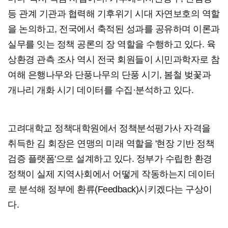
등 관계 기관과 협력해 기후위기 시대 자연보호의 역할
을 논의하고, 전국에서 축적된 성과를 공유하며 이론과
실무를 잇는 정책 공론의 장 역할을 수행하고 있다. 육
상환경 관측 조사 역시 전국 회원들이 시민과학자로 참
여해 은행나무와 단풍나무의 단풍 시기, 봄철 벚꽃과
개나리 개화 시기 데이터를 수집·분석하고 있다.
고려대학교 정책대학원에서 정책분석평가사 자격을
취득한 김 회장은 연맹의 미래 역할을 '현장 기반 정책
검증 플랫폼'으로 설계하고 있다. 정부가 수립한 환경
정책이 실제 지역사회에서 어떻게 작동하는지 데이터
로 분석해 정부에 환류(Feedback)시키겠다는 구상이
다.