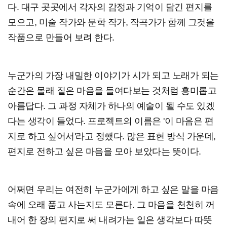
다. 대구 곳곳에서 각자의 감정과 기억이 담긴 편지를
모으고, 미술 작가와 문학 작가, 작곡가가 함께 그것을
작품으로 만들어 보려 한다.
누군가의 가장 내밀한 이야기가 시가 되고 노래가 되는
순간은 몰래 짙은 마음을 들여다보는 것처럼 흥미롭고
아름답다. 그 과정 자체가 하나의 예술이 될 수도 있겠
다는 생각이 들었다. 프로젝트의 이름은 '이 마음은 편
지로 하고 싶어서'라고 정했다. 많은 표현 방식 가운데,
편지로 전하고 싶은 마음을 모아 보았다는 뜻이다.
어쩌면 우리는 여전히 누군가에게 하고 싶은 말을 마음
속에 오래 품고 사는지도 모른다. 그 마음을 천천히 꺼
내어 한 장의 편지로 써 내려가는 일은 생각보다 따뜻