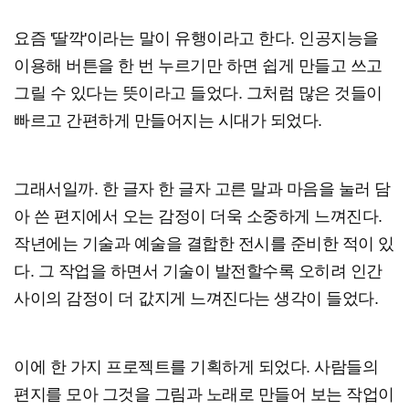
요즘 '딸깍'이라는 말이 유행이라고 한다. 인공지능을
이용해 버튼을 한 번 누르기만 하면 쉽게 만들고 쓰고
그릴 수 있다는 뜻이라고 들었다. 그처럼 많은 것들이
빠르고 간편하게 만들어지는 시대가 되었다.
그래서일까. 한 글자 한 글자 고른 말과 마음을 눌러 담
아 쓴 편지에서 오는 감정이 더욱 소중하게 느껴진다.
작년에는 기술과 예술을 결합한 전시를 준비한 적이 있
다. 그 작업을 하면서 기술이 발전할수록 오히려 인간
사이의 감정이 더 값지게 느껴진다는 생각이 들었다.
이에 한 가지 프로젝트를 기획하게 되었다. 사람들의
편지를 모아 그것을 그림과 노래로 만들어 보는 작업이