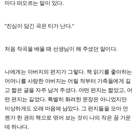
마다 떠오르는 말이 있다.
"진심이 담긴 곡은 티가 난다."
처음 작곡을 배울 때 선생님이 해 주셨던 말이다.
나에게는 아버지의 편지가 그렇다. 책 읽기를 좋아하는
어머니를 사랑한 아버지는 어릴 적부터 가족들에게 길
고 짧은 글을 자주 남겨 주셨다. 어떤 편지는 짧았고, 어
떤 편지는 길었다. 특별히 화려한 문장은 아니었지만
이상하게도 오래 마음에 남았다. 그 편지들을 모아 언
젠가 한 권의 책으로 엮어 보는 것이 나의 작은 꿈 가운
데 하나다.