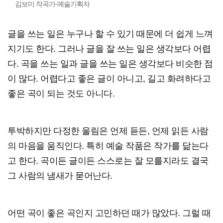
김보미 작곡가·예술기획자
글을 쓰는 일은 누구나 할 수 있기 때문에 더 쉽게 느껴
지기도 한다. 그러나 글을 잘 쓰는 일은 생각보다 어렵
다. 곡을 쓰는 일과 글을 쓰는 일은 생각보다 비슷한 점
이 많다. 어렵다고 좋은 글이 아니고, 길고 화려하다고
좋은 곡이 되는 것도 아니다.
투박하지만 다정한 울림은 언제 듣든, 언제 읽든 사람
의 마음을 움직인다. 특히 예술 작품은 작가를 닮는다
고 한다. 곡이든 글이든 스스로는 잘 모를지라도 결국
그 사람의 냄새가 묻어난다.
어떤 곡이 좋은 곡인지 고민하던 때가 많았다. 그럴 때