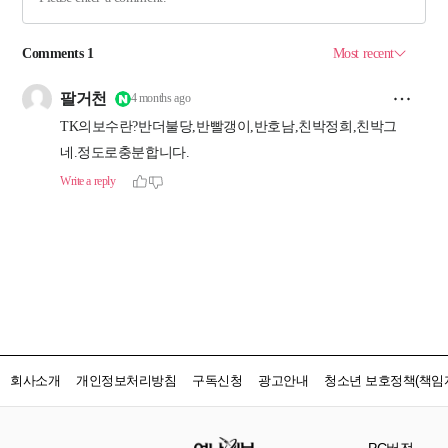
회사소개
개인정보처리방침
구독신청
광고안내
청소년 보호정책(책임자