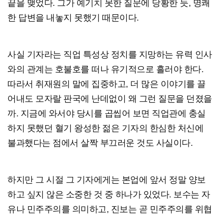
끝을 맺었다. 그가 예기치 못한 질문에 당황한 듯, 명쾌
한 답변을 내놓지 못했기 때문이다.
사실 기자라는 직업 특성상 정치를 지망하는 유력 인사
와의 관계는 호불호를 떠나 유기적으로 흘러야 한다.
따라서 취재원의 말에 집중하고, 더 많은 이야기를 끌
어내도 모자랄 판국에 난데없이 왜 그런 질문을 던졌을
까. 지금에 와서야 당시를 곱씹어 보면 직업관에 충실
하지 못했던 혈기 왕성한 젊은 기자의 한심한 처신에
불과했다는 점에서 살짝 부끄러운 것도 사실이다.
하지만 그 시절 그 기자에게는 본업에 앞서 정말 양보
하고 싶지 않은 소중한 것 중 하나가 있었다. 보수는 자
유나 민주주의를 의미하고, 진보는 곧 민주주의를 위협