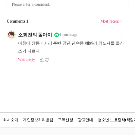
회사소개
개인정보처리방침
구독신청
광고안내
청소년 보호정책(책임자