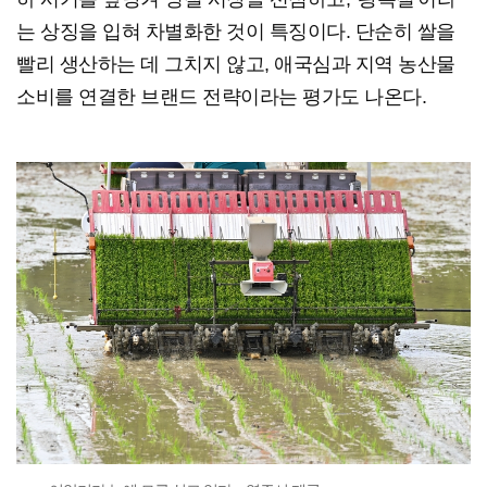
는 상징을 입혀 차별화한 것이 특징이다. 단순히 쌀을
빨리 생산하는 데 그치지 않고, 애국심과 지역 농산물
소비를 연결한 브랜드 전략이라는 평가도 나온다.