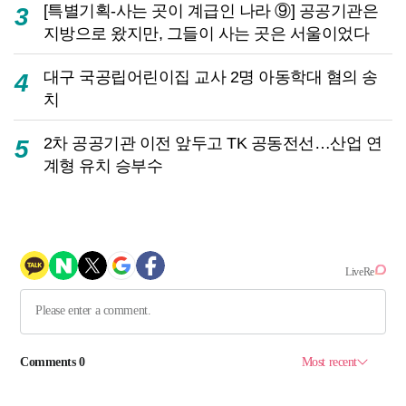
[특별기획-사는 곳이 계급인 나라 ⑨] 공공기관은
3
지방으로 왔지만, 그들이 사는 곳은 서울이었다
대구 국공립어린이집 교사 2명 아동학대 혐의 송
4
치
2차 공공기관 이전 앞두고 TK 공동전선…산업 연
5
계형 유치 승부수