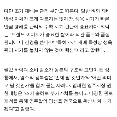
다만 조기 재배는 관리 부담도 따른다. 일반 벼와 재배
방식 자체가 크게 다르지는 않지만, 생육 시기가 빠른
만큼 병해충 관리와 수확 시기 판단이 중요하다. 최씨
는 "브랜드 이미지가 중요한 쌀이라 외관 품위와 품질
관리에 더 신경을 쓴다"며 "특히 조기 재배 특성상 생육
관리 시기를 놓치지 않는 것이 핵심"이라고 말했다.
쌀값 하락과 소비 감소가 농촌의 구조적 고민이 된 상
황에서, 영주의 광복쌀은 '언제 팔 것인가'와 '어떤 의미
로 팔 것인가'를 함께 묻는 사례다. 엄태현 영주시장 권
한대행은 "조기 출하로 부가가치를 높이고 다양한 판로
개척을 통해 영주쌀의 명성을 전국으로 확산시켜 나가
겠다"고 말했다.