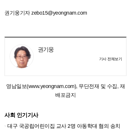
권기웅기자 zebo15@yeongnam.com
권기웅
기사 전체보기
영남일보(www.yeongnam.com), 무단전재 및 수집, 재
배포금지
사회 인기기사
대구 국공립어린이집 교사 2명 아동학대 혐의 송치