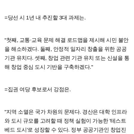
=당선 시 1년 내 추진할 3대 과제는.
"첫째, 교통·교육 문제 해결 로드맵을 제시해 시민 불안
을 해소하겠다. 둘째, 안정적 일자리 창출을 위한 공공
기관 유치다. 셋째, 창업 관련 기관 유치 또는 신설을 통
해 창업 중심 도시 기반을 구축하겠다."
=집권 여당 후보로서 강점은.
"지역 소멸은 국가 차원의 문제다. 경산은 대학 인프라
와 도시 규모를 고려할 때 정책 실험이 가능한 '테스트
베드 도시'로 성장할 수 있다. 정부 공공기관인 창업진