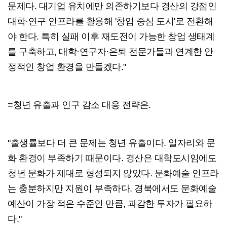
문제다. 대기업 유치에만 의존하기보다 경산의 강점인
대학·연구 인프라를 활용해 '창업 중심 도시'로 전환해
야 한다. 특히 실패 이후 재도전이 가능한 창업 생태계
를 구축하고, 대학·연구자·은퇴 전문가들과 연계한 안
정적인 창업 환경을 만들겠다."
=청년 유출과 인구 감소 대응 전략은.
"출생률보다 더 큰 문제는 청년 유출이다. 일자리와 문
화 환경이 부족하기 때문이다. 경산은 대학도시임에도
청년 문화가 제대로 형성되지 않았다. 문화예술 인프라
는 충분하지만 지원이 부족하다. 경북에서도 문화예술
예산이 가장 적은 수준인 만큼, 과감한 투자가 필요하
다."