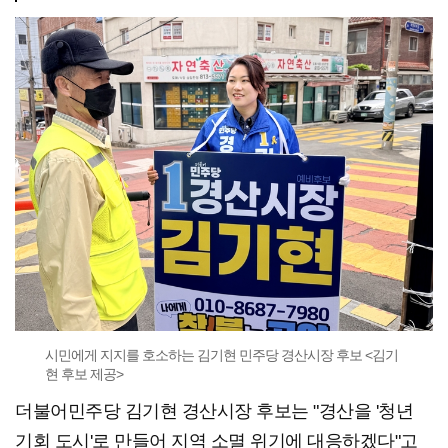
시민에게 지지를 호소하는 김기현 민주당 경산시장 후보 <김기
현 후보 제공>
더불어민주당 김기현 경산시장 후보는 "경산을 '청년
기회 도시'로 만들어 지역 소멸 위기에 대응하겠다"고