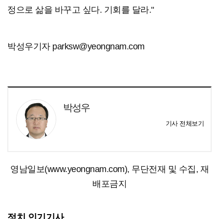
정으로 삶을 바꾸고 싶다. 기회를 달라."
박성우기자 parksw@yeongnam.com
박성우
기사 전체보기
영남일보(www.yeongnam.com), 무단전재 및 수집, 재
배포금지
정치 인기기사