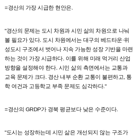
=경산의 가장 시급한 현안은.
"경산의 문제는 도시 차원과 시민 삶의 차원으로 나눠
볼 필요가 있다. 도시 차원에서는 대구의 베드타운·위
성도시 구조에서 벗어나 지속 가능한 성장 기반을 마련
하는 것이 가장 시급하다. 이를 위해 미래 먹거리 산업
방향을 설정해야 한다. 시민 삶의 측면에서는 교통과
교육 문제가 크다. 경산 내부 순환 교통이 불편하고, 통
학 여건과 고등학교 부족 문제도 심각하다."
=경산의 GRDP가 경북 평균보다 낮은 수준이다.
"도시는 성장하는데 시민 삶은 개선되지 않는 구조가