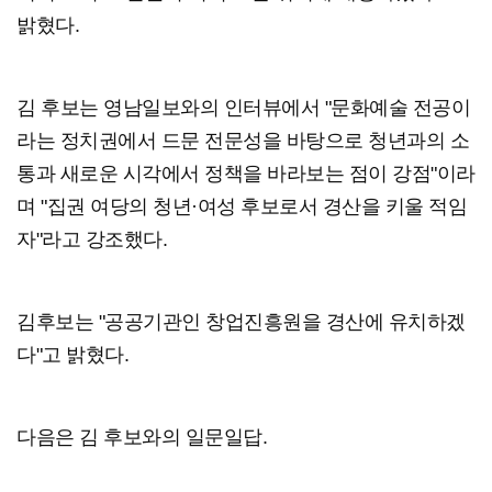
밝혔다.
김 후보는 영남일보와의 인터뷰에서 "문화예술 전공이
라는 정치권에서 드문 전문성을 바탕으로 청년과의 소
통과 새로운 시각에서 정책을 바라보는 점이 강점"이라
며 "집권 여당의 청년·여성 후보로서 경산을 키울 적임
자"라고 강조했다.
김후보는 "공공기관인 창업진흥원을 경산에 유치하겠
다"고 밝혔다.
다음은 김 후보와의 일문일답.