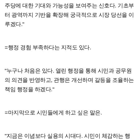
주당에 대한 기대와 가능성을 보여주는 신호다. 기초부
터 광역까지 기반을 확장해 궁극적으로 시장 당선을 이
루겠다."
=행정 경험 부족하다는 지적도 있다.
"누구나 처음은 있다. 열린 행정을 통해 시민과 공무원
의 의견을 반영하고, 관행은 개선하며 갈등을 조율하는
책임 행정을 하겠다."
=마지막으로 시민들에게 하고 싶은 말은.
"지금은 이념보다 실용의 시대다. 시민이 체감하는 행