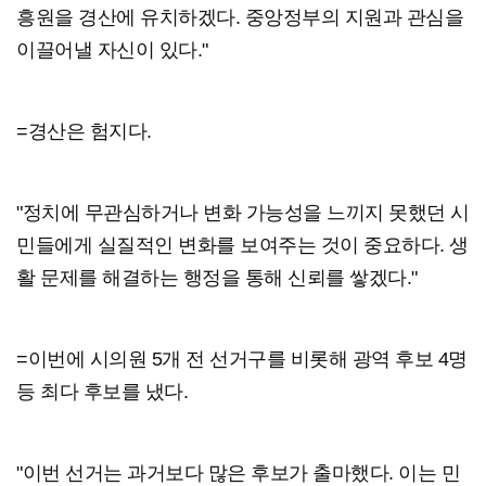
흥원을 경산에 유치하겠다. 중앙정부의 지원과 관심을
이끌어낼 자신이 있다."
=경산은 험지다.
"정치에 무관심하거나 변화 가능성을 느끼지 못했던 시
민들에게 실질적인 변화를 보여주는 것이 중요하다. 생
활 문제를 해결하는 행정을 통해 신뢰를 쌓겠다."
=이번에 시의원 5개 전 선거구를 비롯해 광역 후보 4명
등 최다 후보를 냈다.
"이번 선거는 과거보다 많은 후보가 출마했다. 이는 민