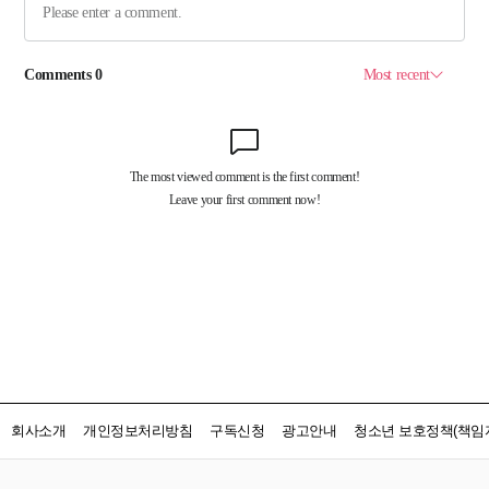
회사소개
개인정보처리방침
구독신청
광고안내
청소년 보호정책(책임자