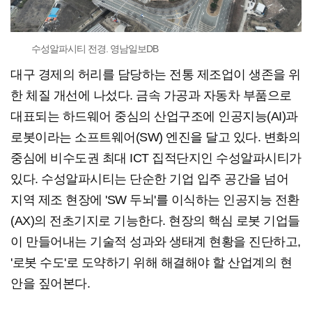
수성알파시티 전경. 영남일보DB
대구 경제의 허리를 담당하는 전통 제조업이 생존을 위
한 체질 개선에 나섰다. 금속 가공과 자동차 부품으로
대표되는 하드웨어 중심의 산업구조에 인공지능(AI)과
로봇이라는 소프트웨어(SW) 엔진을 달고 있다. 변화의
중심에 비수도권 최대 ICT 집적단지인 수성알파시티가
있다. 수성알파시티는 단순한 기업 입주 공간을 넘어
지역 제조 현장에 'SW 두뇌'를 이식하는 인공지능 전환
(AX)의 전초기지로 기능한다. 현장의 핵심 로봇 기업들
이 만들어내는 기술적 성과와 생태계 현황을 진단하고,
'로봇 수도'로 도약하기 위해 해결해야 할 산업계의 현
안을 짚어본다.