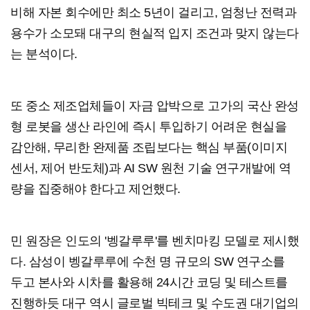
비해 자본 회수에만 최소 5년이 걸리고, 엄청난 전력과
용수가 소모돼 대구의 현실적 입지 조건과 맞지 않는다
는 분석이다.
또 중소 제조업체들이 자금 압박으로 고가의 국산 완성
형 로봇을 생산 라인에 즉시 투입하기 어려운 현실을
감안해, 무리한 완제품 조립보다는 핵심 부품(이미지
센서, 제어 반도체)과 AI SW 원천 기술 연구개발에 역
량을 집중해야 한다고 제언했다.
민 원장은 인도의 '벵갈루루'를 벤치마킹 모델로 제시했
다. 삼성이 벵갈루루에 수천 명 규모의 SW 연구소를
두고 본사와 시차를 활용해 24시간 코딩 및 테스트를
진행하듯 대구 역시 글로벌 빅테크 및 수도권 대기업의