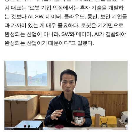
김 대표는 "로봇 기업 입장에서는 혼자 기술을 개발하
는 것보다 AI, SW, 데이터, 클라우드, 통신, 보안 기업들
과 가까이 있는 게 매우 중요하다. 로봇은 기계만으로
완성되는 산업이 아니라, SW와 데이터, AI가 결합돼야
완성되는 산업이기 때문이다"고 말했다.