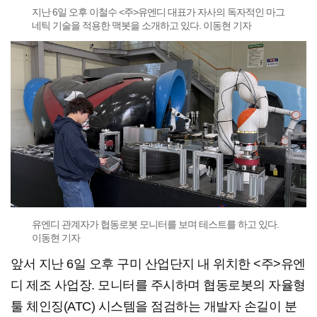
지난 6일 오후 이철수 <주>유엔디 대표가 자사의 독자적인 마그
네틱 기술을 적용한 맥봇을 소개하고 있다. 이동현 기자
유엔디 관계자가 협동로봇 모니터를 보며 테스트를 하고 있다.
이동현 기자
앞서 지난 6일 오후 구미 산업단지 내 위치한 <주>유엔
디 제조 사업장. 모니터를 주시하며 협동로봇의 자율형
툴 체인징(ATC) 시스템을 점검하는 개발자 손길이 분