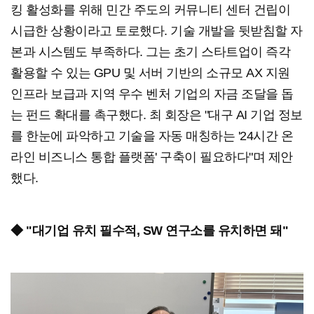
킹 활성화를 위해 민간 주도의 커뮤니티 센터 건립이
시급한 상황이라고 토로했다. 기술 개발을 뒷받침할 자
본과 시스템도 부족하다. 그는 초기 스타트업이 즉각
활용할 수 있는 GPU 및 서버 기반의 소규모 AX 지원
인프라 보급과 지역 우수 벤처 기업의 자금 조달을 돕
는 펀드 확대를 촉구했다. 최 회장은 "대구 AI 기업 정보
를 한눈에 파악하고 기술을 자동 매칭하는 '24시간 온
라인 비즈니스 통합 플랫폼' 구축이 필요하다"며 제안
했다.
◆ "대기업 유치 필수적, SW 연구소를 유치하면 돼"