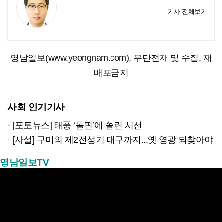
기사 전체보기
영남일보(www.yeongnam.com), 무단전재 및 수집, 재
배포금지
사회 인기기사
[포토뉴스] 태풍 ‘돌핀’에 쏠린 시선
[사설] 구미의 제2전성기 대구까지...옛 영광 되찾아야
영남일보TV