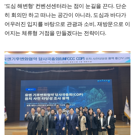
'도심 해변형' 컨벤션센터라는 점이 눈길을 끈다. 단순
히 회의만 하고 떠나는 공간이 아니라, 도심과 바다가
어우러진 입지를 바탕으로 관광과 소비, 재방문으로 이
어지는 체류형 거점을 만들겠다는 전략이다.