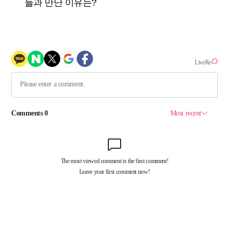
들과 만난 이유는?