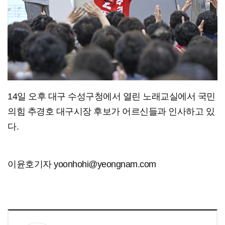
14일 오후 대구 수성구청에서 열린 노래교실에서 국민
의힘 추경호 대구시장 후보가 어르신들과 인사하고 있
다.
이윤호기자 yoonhohi@yeongnam.com