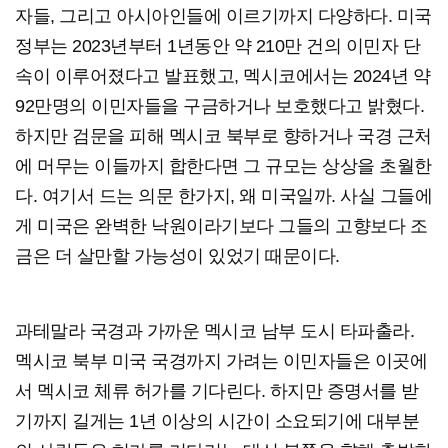
자들, 그리고 아시아인들에 이르기까지 다양하다. 미국
정부는 2023년부터 1년동안 약 210만 건의 이민자 단
속이 이루어졌다고 발표했고, 멕시코에서는 2024년 약
92만명의 이민자들을 구금하거나 보호했다고 밝혔다.
하지만 검문을 피해 멕시코 북부로 향하거나 국경 근처
에 머무는 이들까지 합한다면 그 규모는 상상을 초월한
다. 여기서 드는 의문 한가지, 왜 미국일까. 사실 그들에
게 미국은 완벽한 낙원이라기보다 그들의 고향보다 조
금은 더 살만할 가능성이 있었기 때문이다.
과테말라 국경과 가까운 멕시코 남부 도시 타파출라.
멕시코 북부 미국 국경까지 가려는 이민자들은 이곳에
서 멕시코 체류 허가를 기다린다. 하지만 증명서를 받
기까지 길게는 1년 이상의 시간이 소요되기에 대부분