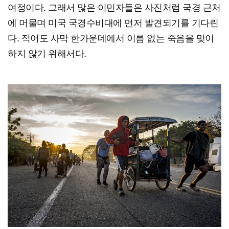
여정이다. 그래서 많은 이민자들은 사진처럼 국경 근처
에 머물며 미국 국경수비대에 먼저 발견되기를 기다린
다. 적어도 사막 한가운데에서 이름 없는 죽음을 맞이
하지 않기 위해서다.