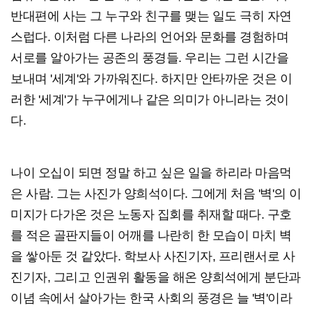
반대편에 사는 그 누구와 친구를 맺는 일도 극히 자연
스럽다. 이처럼 다른 나라의 언어와 문화를 경험하며
서로를 알아가는 공존의 풍경들. 우리는 그런 시간을
보내며 '세계'와 가까워진다. 하지만 안타까운 것은 이
러한 '세계'가 누구에게나 같은 의미가 아니라는 것이
다.
나이 오십이 되면 정말 하고 싶은 일을 하리라 마음먹
은 사람. 그는 사진가 양희석이다. 그에게 처음 '벽'의 이
미지가 다가온 것은 노동자 집회를 취재할 때다. 구호
를 적은 골판지들이 어깨를 나란히 한 모습이 마치 벽
을 쌓아둔 것 같았다. 학보사 사진기자, 프리랜서로 사
진기자, 그리고 인권위 활동을 해온 양희석에게 분단과
이념 속에서 살아가는 한국 사회의 풍경은 늘 '벽'이라