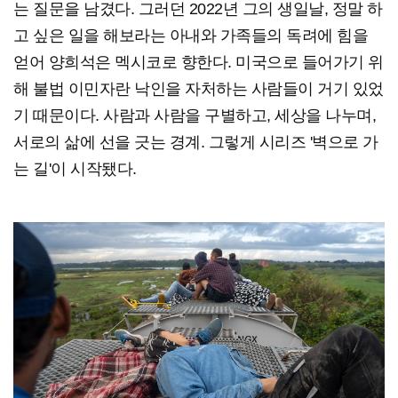
는 질문을 남겼다. 그러던 2022년 그의 생일날, 정말 하
고 싶은 일을 해보라는 아내와 가족들의 독려에 힘을
얻어 양희석은 멕시코로 향한다. 미국으로 들어가기 위
해 불법 이민자란 낙인을 자처하는 사람들이 거기 있었
기 때문이다. 사람과 사람을 구별하고, 세상을 나누며,
서로의 삶에 선을 긋는 경계. 그렇게 시리즈 '벽으로 가
는 길'이 시작됐다.