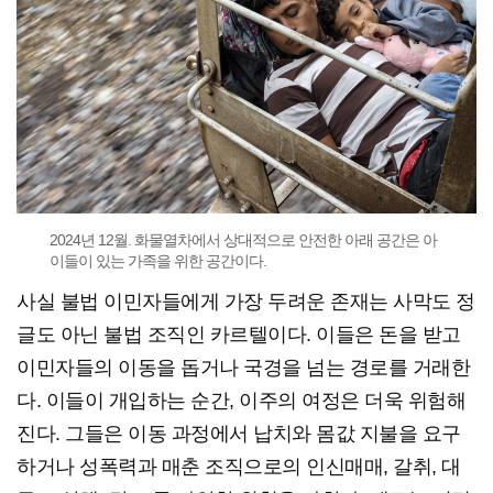
2024년 12월. 화물열차에서 상대적으로 안전한 아래 공간은 아
이들이 있는 가족을 위한 공간이다.
사실 불법 이민자들에게 가장 두려운 존재는 사막도 정
글도 아닌 불법 조직인 카르텔이다. 이들은 돈을 받고
이민자들의 이동을 돕거나 국경을 넘는 경로를 거래한
다. 이들이 개입하는 순간, 이주의 여정은 더욱 위험해
진다. 그들은 이동 과정에서 납치와 몸값 지불을 요구
하거나 성폭력과 매춘 조직으로의 인신매매, 갈취, 대