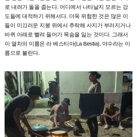
로 내려가 돌을 줍는다. 어디에서 나타날지 모르는 강
도들에 대적하기 위해서다. 더욱 위험한 것은 많은 이
들이 미끄러운 지붕 위에서 추락해 사지가 부러지거나
바퀴 아래로 빨려 들어가 목숨을 잃는 것이다. 그래서
이 열차의 이름은 라 베스티아(La Bestia), 야수라는 이
름으로 불린다.