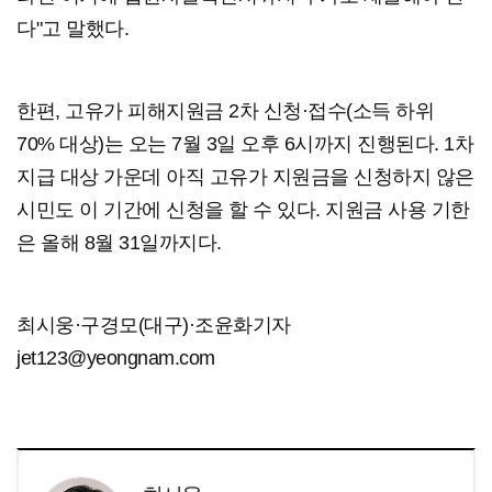
다"고 말했다.
한편, 고유가 피해지원금 2차 신청·접수(소득 하위
70% 대상)는 오는 7월 3일 오후 6시까지 진행된다. 1차
지급 대상 가운데 아직 고유가 지원금을 신청하지 않은
시민도 이 기간에 신청을 할 수 있다. 지원금 사용 기한
은 올해 8월 31일까지다.
최시웅·구경모(대구)·조윤화기자
jet123@yeongnam.com