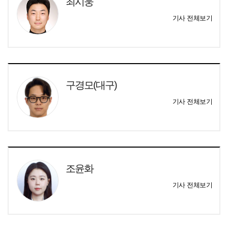
최시웅
기사 전체보기
구경모(대구)
기사 전체보기
조윤화
기사 전체보기