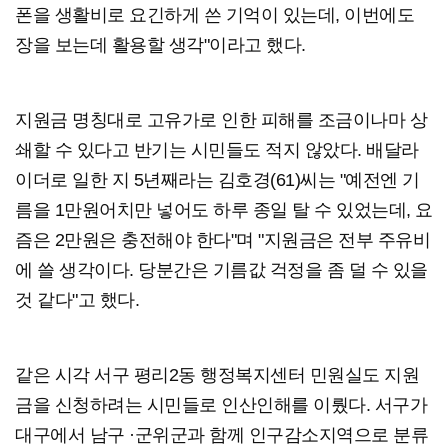
폰을 생활비로 요긴하게 쓴 기억이 있는데, 이번에도
장을 보는데 활용할 생각"이라고 했다.
지원금 명칭대로 고유가로 인한 피해를 조금이나마 상
쇄할 수 있다고 반기는 시민들도 적지 않았다. 배달라
이더로 일한 지 5년째라는 김호경(61)씨는 "예전엔 기
름을 1만원어치만 넣어도 하루 종일 탈 수 있었는데, 요
즘은 2만원은 충전해야 한다"며 "지원금은 전부 주유비
에 쓸 생각이다. 당분간은 기름값 걱정을 좀 덜 수 있을
것 같다"고 했다.
같은 시각 서구 평리2동 행정복지센터 민원실도 지원
금을 신청하려는 시민들로 인산인해를 이뤘다. 서구가
대구에서 남구 ·군위군과 함께 인구감소지역으로 분류