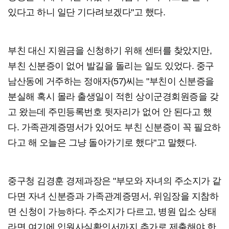
있다고 하니 일단 기다려보겠다"고 했다.
부친 대신 지원금을 신청하기 위해 센터를 찾았지만,
부친 신분증이 없어 발길을 돌리는 일도 있었다. 중구
남산동에 거주하는 정애자(57)씨는 "부친이 신분증을
분실해 혹시 몰라 출생일이 적힌 상이군경회원증을 갖
고 왔는데 주민등록번호 뒷자리가 없어 안 된다고 했
다. 가족관계증명서가 있어도 부친 신분증이 꼭 필요하
다고 해 오늘은 그냥 돌아가기로 했다"고 말했다.
중구청 김경훈 경제과장은 "부모와 자녀의 주소지가 같
다면 자녀 신분증과 가족관계증명서, 위임장을 지참하
면 신청이 가능하다. 주소지가 다르고, 병원 입소 상태
라면 여기에 입원사실확인서까지 추가로 제출해야 한