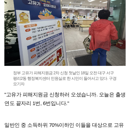
정부 고유가 피해지원금 2차 신청 첫날인 18일 오전 대구 서구
평리2동 행정복지센터 민원실로 한 시민이 들어서고 있다. 구경
모기자
"고유가 피해지원금 신청하러 오셨습니까. 오늘은 출생
연도 끝자리 1번, 6번입니다."
일반인 중 소득하위 70%이하인 이들을 대상으로 고유