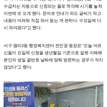
수급자는 자동으로 신청되는 줄로 착각해 시기를 놓쳐
이번에 또 오게 됐다. 문자로 안내가 와도 글씨가 작고
내용이 어려워 직접 와서 듣는 게 편하다. 수요일에 다
시 와야겠다"고 했다.
서구 평리2동 행정복지센터 전민경 동장은 "오늘 어르
신들이 요일제 신청을 생년월일 기준으로 잘못 이해해
본인의 생일 끝번호 날짜에 맞춰 방문하는 경우가 적지
않았다"고 했다.