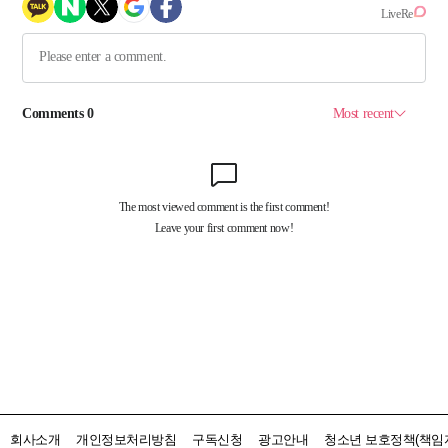
회사소개
개인정보처리방침
구독신청
광고안내
청소년 보호정책(책임자