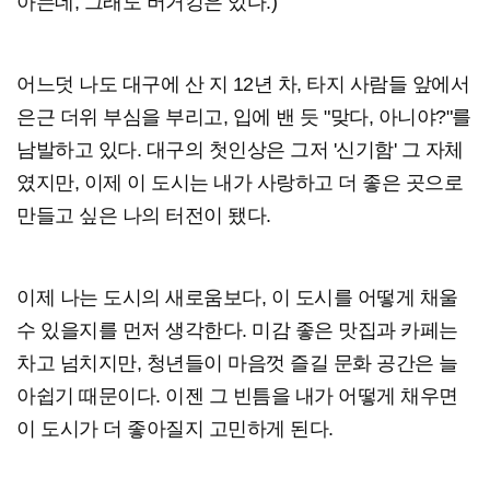
아는데, 그래도 버거킹은 있다.)
어느덧 나도 대구에 산 지 12년 차, 타지 사람들 앞에서
은근 더위 부심을 부리고, 입에 밴 듯 "맞다, 아니야?"를
남발하고 있다. 대구의 첫인상은 그저 '신기함' 그 자체
였지만, 이제 이 도시는 내가 사랑하고 더 좋은 곳으로
만들고 싶은 나의 터전이 됐다.
이제 나는 도시의 새로움보다, 이 도시를 어떻게 채울
수 있을지를 먼저 생각한다. 미감 좋은 맛집과 카페는
차고 넘치지만, 청년들이 마음껏 즐길 문화 공간은 늘
아쉽기 때문이다. 이젠 그 빈틈을 내가 어떻게 채우면
이 도시가 더 좋아질지 고민하게 된다.